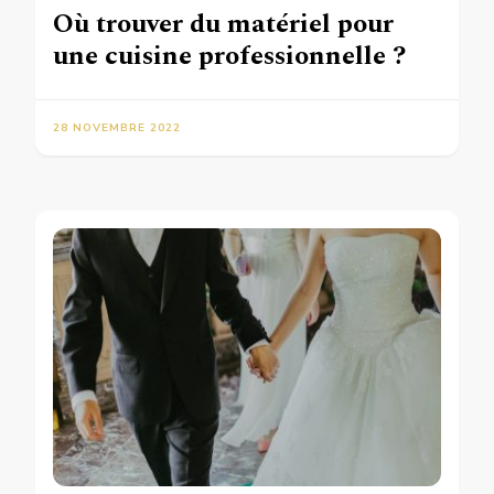
Où trouver du matériel pour
une cuisine professionnelle ?
28 NOVEMBRE 2022