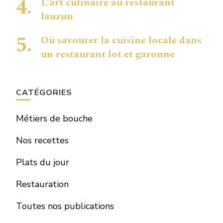
L’art culinaire au restaurant
lauzun
Où savourer la cuisine locale dans
un restaurant lot et garonne
CATÉGORIES
Métiers de bouche
Nos recettes
Plats du jour
Restauration
Toutes nos publications