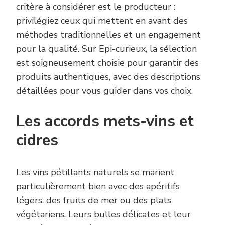
critère à considérer est le producteur :
privilégiez ceux qui mettent en avant des
méthodes traditionnelles et un engagement
pour la qualité. Sur Epi-curieux, la sélection
est soigneusement choisie pour garantir des
produits authentiques, avec des descriptions
détaillées pour vous guider dans vos choix.
Les accords mets-vins et
cidres
Les vins pétillants naturels se marient
particulièrement bien avec des apéritifs
légers, des fruits de mer ou des plats
végétariens. Leurs bulles délicates et leur