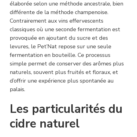
élaborée selon une méthode ancestrale, bien
différente de la méthode champenoise.
Contrairement aux vins effervescents
classiques où une seconde fermentation est
provoquée en ajoutant du sucre et des
levures, le Pet’Nat repose sur une seule
fermentation en bouteille. Ce processus
simple permet de conserver des arômes plus
naturels, souvent plus fruités et floraux, et
d’offrir une expérience plus spontanée au
palais.
Les particularités du
cidre naturel