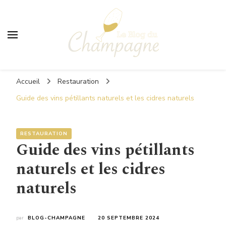
Le Blog du Champagne
Accueil
Restauration
Guide des vins pétillants naturels et les cidres naturels
RESTAURATION
Guide des vins pétillants
naturels et les cidres
naturels
par
BLOG-CHAMPAGNE
20 SEPTEMBRE 2024