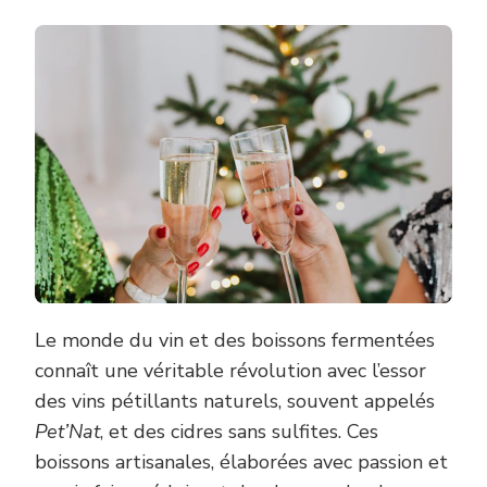
Le monde du vin et des boissons fermentées
connaît une véritable révolution avec l’essor
des vins pétillants naturels, souvent appelés
Pet’Nat
, et des cidres sans sulfites. Ces
boissons artisanales, élaborées avec passion et