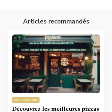
Articles recommandés
RESTAURATION
Découvrez les meilleures pizzas