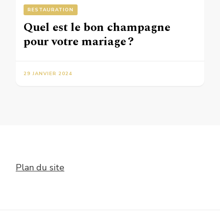
RESTAURATION
Quel est le bon champagne
pour votre mariage ?
29 JANVIER 2024
Plan du site