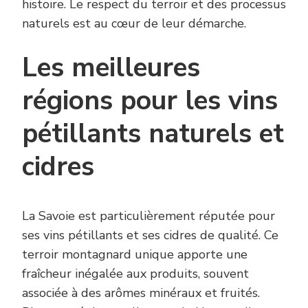
histoire. Le respect du terroir et des processus
naturels est au cœur de leur démarche.
Les meilleures
régions pour les vins
pétillants naturels et
cidres
La Savoie est particulièrement réputée pour
ses vins pétillants et ses cidres de qualité. Ce
terroir montagnard unique apporte une
fraîcheur inégalée aux produits, souvent
associée à des arômes minéraux et fruités.