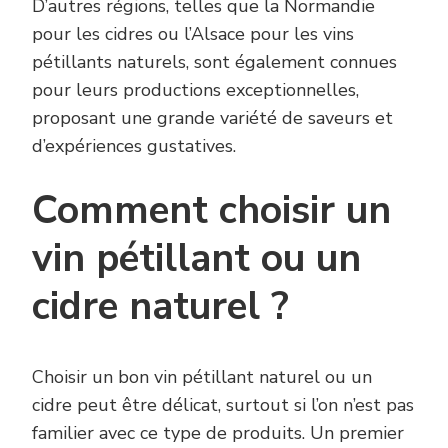
D’autres régions, telles que la Normandie
pour les cidres ou l’Alsace pour les vins
pétillants naturels, sont également connues
pour leurs productions exceptionnelles,
proposant une grande variété de saveurs et
d’expériences gustatives.
Comment choisir un
vin pétillant ou un
cidre naturel ?
Choisir un bon vin pétillant naturel ou un
cidre peut être délicat, surtout si l’on n’est pas
familier avec ce type de produits. Un premier