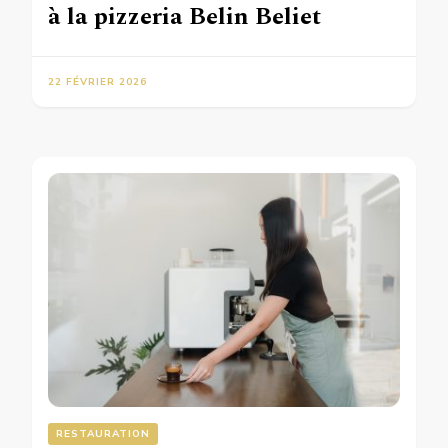
à la pizzeria Belin Beliet
22 FÉVRIER 2026
RESTAURATION