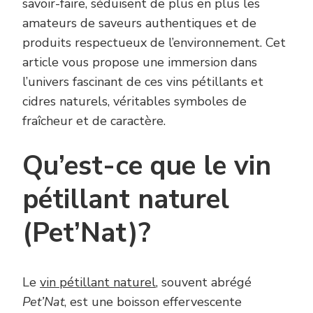
savoir-faire, séduisent de plus en plus les
amateurs de saveurs authentiques et de
produits respectueux de l’environnement. Cet
article vous propose une immersion dans
l’univers fascinant de ces vins pétillants et
cidres naturels, véritables symboles de
fraîcheur et de caractère.
Qu’est-ce que le vin
pétillant naturel
(Pet’Nat)?
Le
vin pétillant naturel
, souvent abrégé
Pet’Nat
, est une boisson effervescente