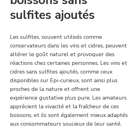
boissons sans
sulfites ajoutés
Les sulfites, souvent utilisés comme
conservateurs dans les vins et cidres, peuvent
altérer le goût naturel et provoquer des
réactions chez certaines personnes. Les vins et
cidres sans sulfites ajoutés, comme ceux
disponibles sur Epi-curieux, sont ainsi plus
proches de la nature et offrent une
expérience gustative plus pure. Les amateurs
apprécient la vivacité et la fraîcheur de ces
boissons, et ils sont également mieux adaptés
aux consommateurs soucieux de leur santé.