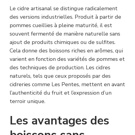
Le cidre artisanal se distingue radicalement
des versions industrielles. Produit à partir de
pommes cueillies à pleine maturité, il est
souvent fermenté de manière naturelle sans
ajout de produits chimiques ou de sulfites.
Cela donne des boissons riches en arômes, qui
varient en fonction des variétés de pommes et
des techniques de production. Les cidres
naturels, tels que ceux proposés par des
cidreries comme Les Pentes, mettent en avant
l’authenticité du fruit et l’expression d’un
terroir unique.
Les avantages des