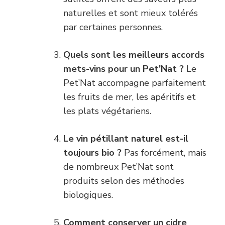
naturelles et sont mieux tolérés
par certaines personnes.
Quels sont les meilleurs accords
mets-vins pour un Pet’Nat ?
Le
Pet’Nat accompagne parfaitement
les fruits de mer, les apéritifs et
les plats végétariens.
Le vin pétillant naturel est-il
toujours bio ?
Pas forcément, mais
de nombreux Pet’Nat sont
produits selon des méthodes
biologiques.
Comment conserver un cidre