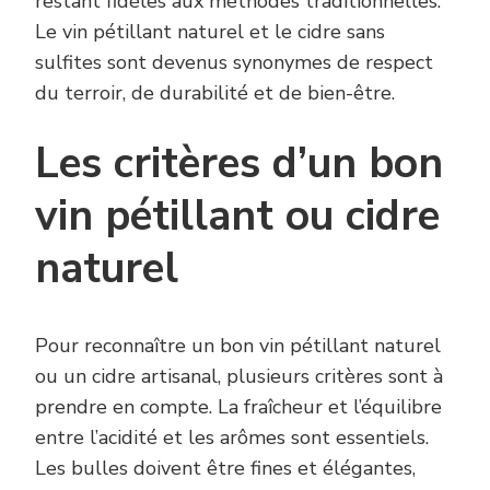
restant fidèles aux méthodes traditionnelles.
Le vin pétillant naturel et le cidre sans
sulfites sont devenus synonymes de respect
du terroir, de durabilité et de bien-être.
Les critères d’un bon
vin pétillant ou cidre
naturel
Pour reconnaître un bon vin pétillant naturel
ou un cidre artisanal, plusieurs critères sont à
prendre en compte. La fraîcheur et l’équilibre
entre l’acidité et les arômes sont essentiels.
Les bulles doivent être fines et élégantes,