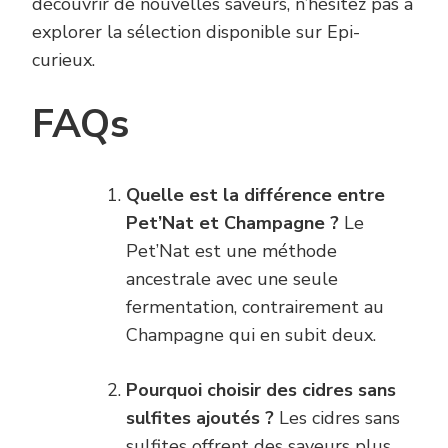
découvrir de nouvelles saveurs, n’hésitez pas à
explorer la sélection disponible sur Epi-
curieux.
FAQs
Quelle est la différence entre
Pet’Nat et Champagne ?
Le
Pet’Nat est une méthode
ancestrale avec une seule
fermentation, contrairement au
Champagne qui en subit deux.
Pourquoi choisir des cidres sans
sulfites ajoutés ?
Les cidres sans
sulfites offrent des saveurs plus