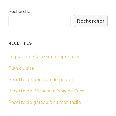
Rechercher
Rechercher
RECETTES
Le plaisir de faire son propre pain
Plan du site
Recette de bouillon de poulet
Recette de Bûche à la Noix de Coco
Recette de gâteau à cuisson facile