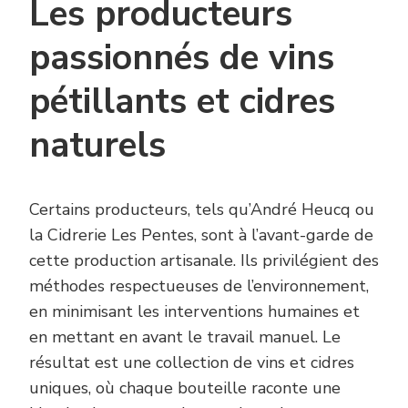
Les producteurs
passionnés de vins
pétillants et cidres
naturels
Certains producteurs, tels qu’André Heucq ou
la Cidrerie Les Pentes, sont à l’avant-garde de
cette production artisanale. Ils privilégient des
méthodes respectueuses de l’environnement,
en minimisant les interventions humaines et
en mettant en avant le travail manuel. Le
résultat est une collection de vins et cidres
uniques, où chaque bouteille raconte une