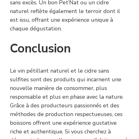
sans excès. Un bon Pet’Nat ou un cidre
naturel reflète également le terroir dont il
est issu, offrant une expérience unique à
chaque dégustation.
Conclusion
Le vin pétillant naturel et le cidre sans
sulfites sont des produits qui incarnent une
nouvelle manière de consommer, plus
responsable et plus en phase avec la nature.
Grâce à des producteurs passionnés et des
méthodes de production respectueuses, ces
boissons offrent une expérience gustative
riche et authentique. Si vous cherchez à