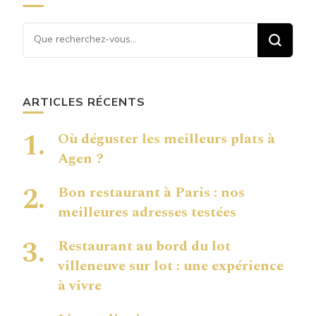
Vous recherchiez quelque
chose ?
ARTICLES RÉCENTS
Où déguster les meilleurs plats à
Agen ?
Bon restaurant à Paris : nos
meilleures adresses testées
Restaurant au bord du lot
villeneuve sur lot : une expérience
à vivre