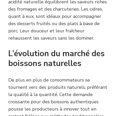
acidité naturelle équilibrent les saveurs riches
des fromages et des charcuteries. Les cidres,
quant à eux, sont idéaux pour accompagner
des desserts fruités ou des plats à base de
porc. Leur douceur et leur fraîcheur
rehaussent les saveurs sans les dominer.
L’évolution du marché des
boissons naturelles
De plus en plus de consommateurs se
tournent vers des produits naturels, préférant
la qualité à la quantité. Cette demande
croissante pour des boissons authentiques
pousse les producteurs à innover tout en