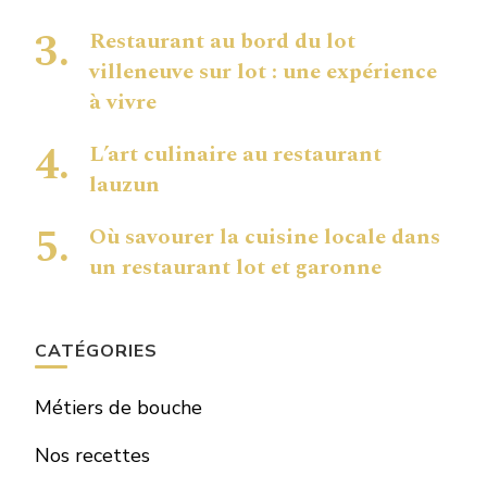
Restaurant au bord du lot
villeneuve sur lot : une expérience
à vivre
L’art culinaire au restaurant
lauzun
Où savourer la cuisine locale dans
un restaurant lot et garonne
CATÉGORIES
Métiers de bouche
Nos recettes