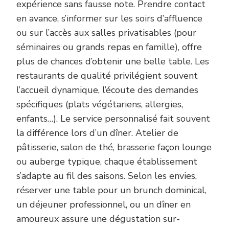
expérience sans fausse note. Prendre contact
en avance, s’informer sur les soirs d’affluence
ou sur l’accès aux salles privatisables (pour
séminaires ou grands repas en famille), offre
plus de chances d’obtenir une belle table. Les
restaurants de qualité privilégient souvent
l’accueil dynamique, l’écoute des demandes
spécifiques (plats végétariens, allergies,
enfants…). Le service personnalisé fait souvent
la différence lors d’un dîner. Atelier de
pâtisserie, salon de thé, brasserie façon lounge
ou auberge typique, chaque établissement
s’adapte au fil des saisons. Selon les envies,
réserver une table pour un brunch dominical,
un déjeuner professionnel, ou un dîner en
amoureux assure une dégustation sur-