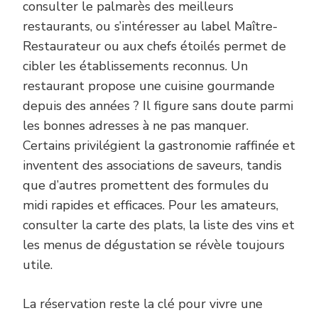
consulter le palmarès des meilleurs
restaurants, ou s’intéresser au label Maître-
Restaurateur ou aux chefs étoilés permet de
cibler les établissements reconnus. Un
restaurant propose une cuisine gourmande
depuis des années ? Il figure sans doute parmi
les bonnes adresses à ne pas manquer.
Certains privilégient la gastronomie raffinée et
inventent des associations de saveurs, tandis
que d’autres promettent des formules du
midi rapides et efficaces. Pour les amateurs,
consulter la carte des plats, la liste des vins et
les menus de dégustation se révèle toujours
utile.
La réservation reste la clé pour vivre une