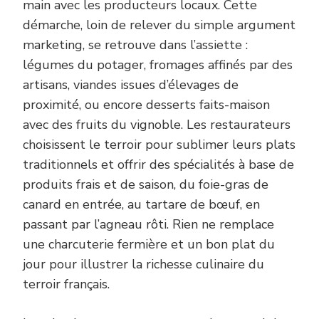
main avec les producteurs locaux. Cette
démarche, loin de relever du simple argument
marketing, se retrouve dans l’assiette :
légumes du potager, fromages affinés par des
artisans, viandes issues d’élevages de
proximité, ou encore desserts faits-maison
avec des fruits du vignoble. Les restaurateurs
choisissent le terroir pour sublimer leurs plats
traditionnels et offrir des spécialités à base de
produits frais et de saison, du foie-gras de
canard en entrée, au tartare de bœuf, en
passant par l’agneau rôti. Rien ne remplace
une charcuterie fermière et un bon plat du
jour pour illustrer la richesse culinaire du
terroir français.