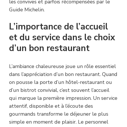
les convives et parfois récompensées par le
Guide Michelin.
L’importance de l’accueil
et du service dans le choix
d’un bon restaurant
L’ambiance chaleureuse joue un rôle essentiel
dans l’appréciation d’un bon restaurant. Quand
on pousse la porte d’un hôtel-restaurant ou
d’un bistrot convivial, c’est souvent l’accueil
qui marque la première impression. Un service
attentif, disponible et à l’écoute des
gourmands transforme le déjeuner le plus
simple en moment de plaisir. Le personnel