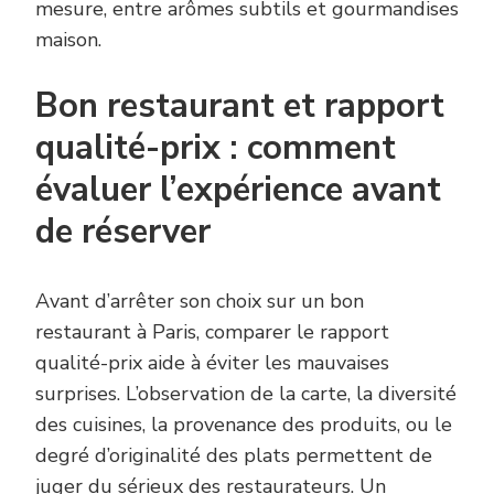
mesure, entre arômes subtils et gourmandises
maison.
Bon restaurant et rapport
qualité-prix : comment
évaluer l’expérience avant
de réserver
Avant d’arrêter son choix sur un bon
restaurant à Paris, comparer le rapport
qualité-prix aide à éviter les mauvaises
surprises. L’observation de la carte, la diversité
des cuisines, la provenance des produits, ou le
degré d’originalité des plats permettent de
juger du sérieux des restaurateurs. Un