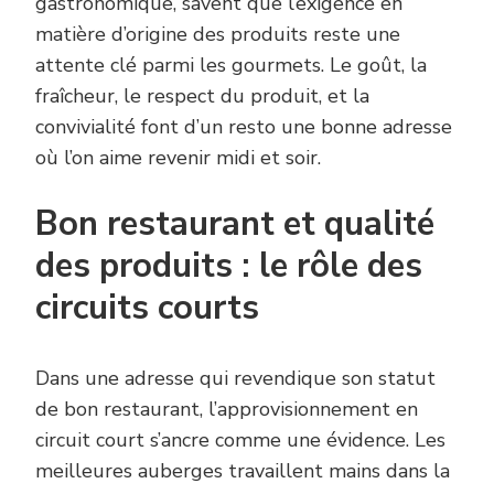
gastronomique, savent que l’exigence en
matière d’origine des produits reste une
attente clé parmi les gourmets. Le goût, la
fraîcheur, le respect du produit, et la
convivialité font d’un resto une bonne adresse
où l’on aime revenir midi et soir.
Bon restaurant et qualité
des produits : le rôle des
circuits courts
Dans une adresse qui revendique son statut
de bon restaurant, l’approvisionnement en
circuit court s’ancre comme une évidence. Les
meilleures auberges travaillent mains dans la