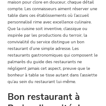
maison pour clore en douceur, chaque détail
compte. Les connaisseurs aiment réserver une
table dans ces établissements où l’accueil
personnalisé rime avec excellence culinaire.
Que la cuisine soit inventive, classique ou
inspirée par les productions du terroir, la
convivialité du service distingue un bon
restaurant d’une simple adresse. Les
restaurants gastronomiques qui composent le
palmarès du guide des restaurants ne
négligent jamais cet aspect, preuve que le
bonheur à table se tisse autant dans l’assiette
qu’au sein du restaurant lui-même.
Bon restaurant à