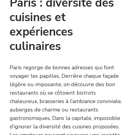
Paris : diversité des
cuisines et
expériences
culinaires
Paris regorge de bonnes adresses qui font
voyager les papilles. Derrière chaque façade
légère ou imposante, on découvre des bon
restaurants où se côtoient bistrots
chaleureux, brasseries à l’ambiance conviviale,
auberges de charme ou restaurants
gastronomiques. Dans la capitale, impossible
d’ignorer la diversité des cuisines proposées.