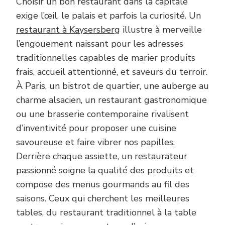
Choisir un bon restaurant dans la capitale
exige l’œil, le palais et parfois la curiosité. Un
restaurant à Kaysersberg
illustre à merveille
l’engouement naissant pour les adresses
traditionnelles capables de marier produits
frais, accueil attentionné, et saveurs du terroir.
À Paris, un bistrot de quartier, une auberge au
charme alsacien, un restaurant gastronomique
ou une brasserie contemporaine rivalisent
d’inventivité pour proposer une cuisine
savoureuse et faire vibrer nos papilles.
Derrière chaque assiette, un restaurateur
passionné soigne la qualité des produits et
compose des menus gourmands au fil des
saisons. Ceux qui cherchent les meilleures
tables, du restaurant traditionnel à la table