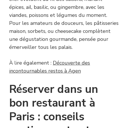
épices, ail, basilic, ou gingembre, avec les
viandes, poissons et légumes du moment.
Pour les amateurs de douceurs, les pâtisseries
maison, sorbets, ou cheesecake complètent
une dégustation gourmande, pensée pour
émerveiller tous les palais.
À lire également :
Découverte des
incontournables restos à Agen
Réserver dans un
bon restaurant à
Paris : conseils