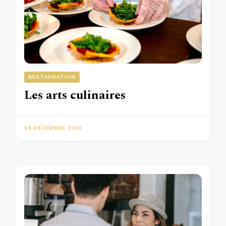
RESTAURATION
Les arts culinaires
18 DÉCEMBRE 2020