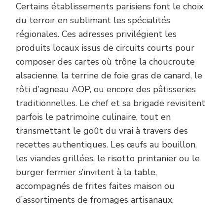
Certains établissements parisiens font le choix
du terroir en sublimant les spécialités
régionales. Ces adresses privilégient les
produits locaux issus de circuits courts pour
composer des cartes où trône la choucroute
alsacienne, la terrine de foie gras de canard, le
rôti d’agneau AOP, ou encore des pâtisseries
traditionnelles. Le chef et sa brigade revisitent
parfois le patrimoine culinaire, tout en
transmettant le goût du vrai à travers des
recettes authentiques. Les œufs au bouillon,
les viandes grillées, le risotto printanier ou le
burger fermier s’invitent à la table,
accompagnés de frites faites maison ou
d’assortiments de fromages artisanaux.