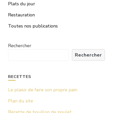
Plats du jour
Restauration
Toutes nos publications
Rechercher
Rechercher
RECETTES
Le plaisir de faire son propre pain
Plan du site
Recette de bouillon de poulet