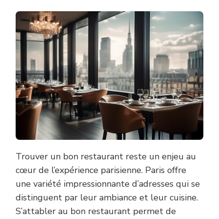
Trouver un bon restaurant reste un enjeu au
cœur de l’expérience parisienne. Paris offre
une variété impressionnante d’adresses qui se
distinguent par leur ambiance et leur cuisine.
S’attabler au bon restaurant permet de