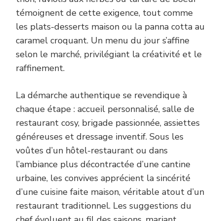
témoignent de cette exigence, tout comme
les plats-desserts maison ou la panna cotta au
caramel croquant. Un menu du jour s’affine
selon le marché, privilégiant la créativité et le
raffinement.
La démarche authentique se revendique à
chaque étape : accueil personnalisé, salle de
restaurant cosy, brigade passionnée, assiettes
généreuses et dressage inventif. Sous les
voûtes d’un hôtel-restaurant ou dans
l’ambiance plus décontractée d’une cantine
urbaine, les convives apprécient la sincérité
d’une cuisine faite maison, véritable atout d’un
restaurant traditionnel. Les suggestions du
chef évoluent au fil des saisons, mariant