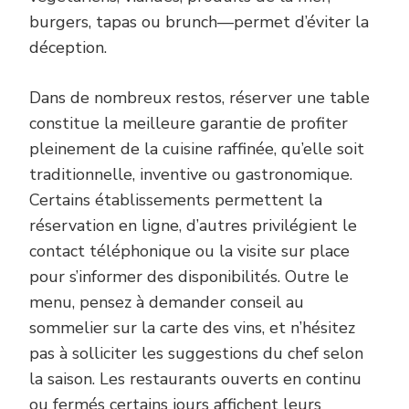
burgers, tapas ou brunch—permet d’éviter la
déception.
Dans de nombreux restos, réserver une table
constitue la meilleure garantie de profiter
pleinement de la cuisine raffinée, qu’elle soit
traditionnelle, inventive ou gastronomique.
Certains établissements permettent la
réservation en ligne, d’autres privilégient le
contact téléphonique ou la visite sur place
pour s’informer des disponibilités. Outre le
menu, pensez à demander conseil au
sommelier sur la carte des vins, et n’hésitez
pas à solliciter les suggestions du chef selon
la saison. Les restaurants ouverts en continu
ou fermés certains jours affichent leurs