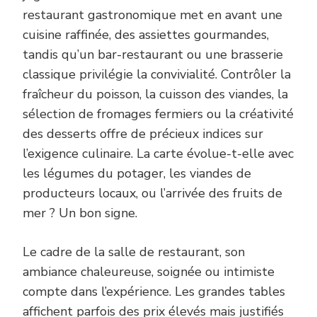
restaurant gastronomique met en avant une
cuisine raffinée, des assiettes gourmandes,
tandis qu’un bar-restaurant ou une brasserie
classique privilégie la convivialité. Contrôler la
fraîcheur du poisson, la cuisson des viandes, la
sélection de fromages fermiers ou la créativité
des desserts offre de précieux indices sur
l’exigence culinaire. La carte évolue-t-elle avec
les légumes du potager, les viandes de
producteurs locaux, ou l’arrivée des fruits de
mer ? Un bon signe.
Le cadre de la salle de restaurant, son
ambiance chaleureuse, soignée ou intimiste
compte dans l’expérience. Les grandes tables
affichent parfois des prix élevés mais justifiés