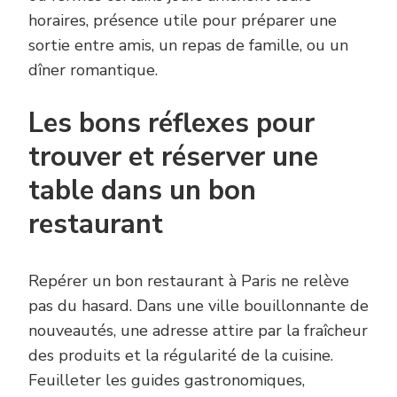
horaires, présence utile pour préparer une
sortie entre amis, un repas de famille, ou un
dîner romantique.
Les bons réflexes pour
trouver et réserver une
table dans un bon
restaurant
Repérer un bon restaurant à Paris ne relève
pas du hasard. Dans une ville bouillonnante de
nouveautés, une adresse attire par la fraîcheur
des produits et la régularité de la cuisine.
Feuilleter les guides gastronomiques,