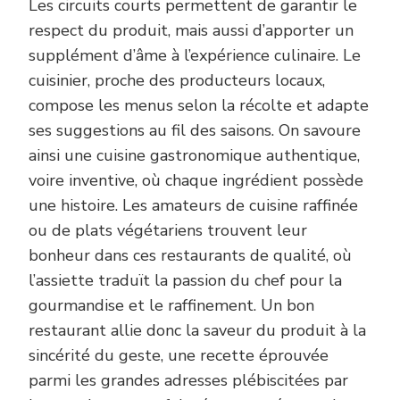
Les circuits courts permettent de garantir le
respect du produit, mais aussi d’apporter un
supplément d’âme à l’expérience culinaire. Le
cuisinier, proche des producteurs locaux,
compose les menus selon la récolte et adapte
ses suggestions au fil des saisons. On savoure
ainsi une cuisine gastronomique authentique,
voire inventive, où chaque ingrédient possède
une histoire. Les amateurs de cuisine raffinée
ou de plats végétariens trouvent leur
bonheur dans ces restaurants de qualité, où
l’assiette traduït la passion du chef pour la
gourmandise et le raffinement. Un bon
restaurant allie donc la saveur du produit à la
sincérité du geste, une recette éprouvée
parmi les grandes adresses plébiscitées par