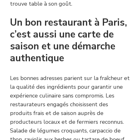
trouve table à son goût.
Un bon restaurant à Paris,
c’est aussi une carte de
saison et une démarche
authentique
Les bonnes adresses parient sur la fraîcheur et
la qualité des ingrédients pour garantir une
expérience culinaire sans compromis. Les
restaurateurs engagés choisissent des
produits frais et de saison auprès de
producteurs locaux et de fermiers reconnus.
Salade de légumes croquants, carpaccio de
thon, raviolis aux herbes ou tartare de boeuf