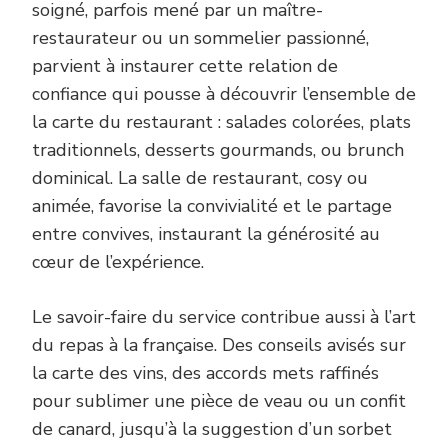
soigné, parfois mené par un maître-
restaurateur ou un sommelier passionné,
parvient à instaurer cette relation de
confiance qui pousse à découvrir l’ensemble de
la carte du restaurant : salades colorées, plats
traditionnels, desserts gourmands, ou brunch
dominical. La salle de restaurant, cosy ou
animée, favorise la convivialité et le partage
entre convives, instaurant la générosité au
cœur de l’expérience.
Le savoir-faire du service contribue aussi à l’art
du repas à la française. Des conseils avisés sur
la carte des vins, des accords mets raffinés
pour sublimer une pièce de veau ou un confit
de canard, jusqu’à la suggestion d’un sorbet