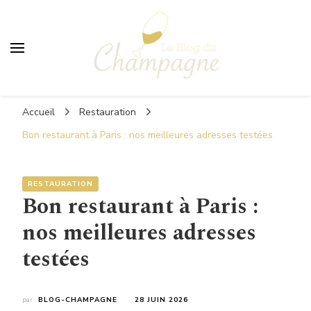
Le Blog du Champagne
Accueil
Restauration
Bon restaurant à Paris : nos meilleures adresses testées
RESTAURATION
Bon restaurant à Paris :
nos meilleures adresses
testées
par
BLOG-CHAMPAGNE
28 JUIN 2026