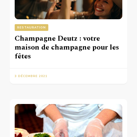
RESTAURATION
Champagne Deutz : votre
maison de champagne pour les
fêtes
3 DÉCEMBRE 2021