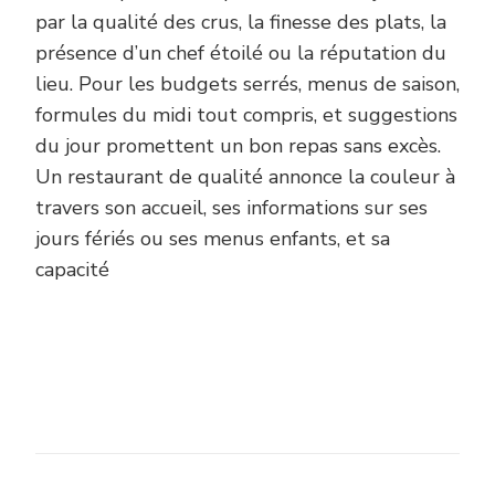
par la qualité des crus, la finesse des plats, la
présence d’un chef étoilé ou la réputation du
lieu. Pour les budgets serrés, menus de saison,
formules du midi tout compris, et suggestions
du jour promettent un bon repas sans excès.
Un restaurant de qualité annonce la couleur à
travers son accueil, ses informations sur ses
jours fériés ou ses menus enfants, et sa
capacité