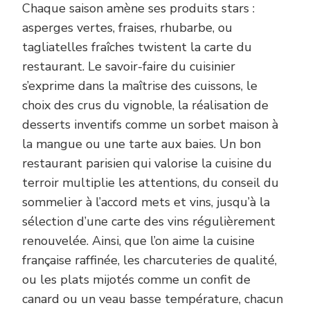
Chaque saison amène ses produits stars :
asperges vertes, fraises, rhubarbe, ou
tagliatelles fraîches twistent la carte du
restaurant. Le savoir-faire du cuisinier
s’exprime dans la maîtrise des cuissons, le
choix des crus du vignoble, la réalisation de
desserts inventifs comme un sorbet maison à
la mangue ou une tarte aux baies. Un bon
restaurant parisien qui valorise la cuisine du
terroir multiplie les attentions, du conseil du
sommelier à l’accord mets et vins, jusqu’à la
sélection d’une carte des vins régulièrement
renouvelée. Ainsi, que l’on aime la cuisine
française raffinée, les charcuteries de qualité,
ou les plats mijotés comme un confit de
canard ou un veau basse température, chacun