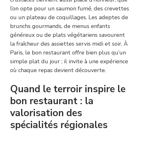
l’on opte pour un saumon fumé, des crevettes
ou un plateau de coquillages. Les adeptes de
brunchs gourmands, de menus enfants
généreux ou de plats végétariens savourent
la fraîcheur des assiettes servis midi et soir. À
Paris, le bon restaurant offre bien plus qu’un
simple plat du jour ; il invite à une expérience
où chaque repas devient découverte.
Quand le terroir inspire le
bon restaurant : la
valorisation des
spécialités régionales