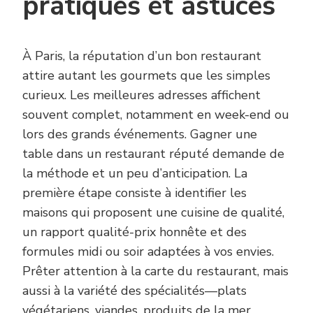
pratiques et astuces
À Paris, la réputation d’un bon restaurant
attire autant les gourmets que les simples
curieux. Les meilleures adresses affichent
souvent complet, notamment en week-end ou
lors des grands événements. Gagner une
table dans un restaurant réputé demande de
la méthode et un peu d’anticipation. La
première étape consiste à identifier les
maisons qui proposent une cuisine de qualité,
un rapport qualité-prix honnête et des
formules midi ou soir adaptées à vos envies.
Prêter attention à la carte du restaurant, mais
aussi à la variété des spécialités—plats
végétariens, viandes, produits de la mer,