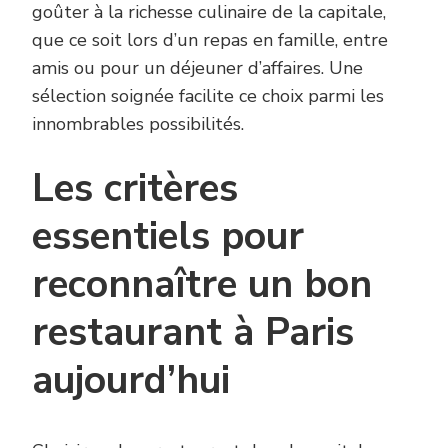
goûter à la richesse culinaire de la capitale,
que ce soit lors d’un repas en famille, entre
amis ou pour un déjeuner d’affaires. Une
sélection soignée facilite ce choix parmi les
innombrables possibilités.
Les critères
essentiels pour
reconnaître un bon
restaurant à Paris
aujourd’hui