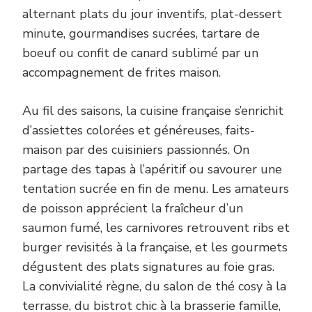
alternant plats du jour inventifs, plat-dessert
minute, gourmandises sucrées, tartare de
boeuf ou confit de canard sublimé par un
accompagnement de frites maison.
Au fil des saisons, la cuisine française s’enrichit
d’assiettes colorées et généreuses, faits-
maison par des cuisiniers passionnés. On
partage des tapas à l’apéritif ou savourer une
tentation sucrée en fin de menu. Les amateurs
de poisson apprécient la fraîcheur d’un
saumon fumé, les carnivores retrouvent ribs et
burger revisités à la française, et les gourmets
dégustent des plats signatures au foie gras.
La convivialité règne, du salon de thé cosy à la
terrasse, du bistrot chic à la brasserie famille,