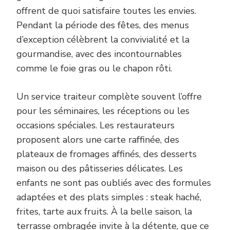
offrent de quoi satisfaire toutes les envies.
Pendant la période des fêtes, des menus
d’exception célèbrent la convivialité et la
gourmandise, avec des incontournables
comme le foie gras ou le chapon rôti.
Un service traiteur complète souvent l’offre
pour les séminaires, les réceptions ou les
occasions spéciales. Les restaurateurs
proposent alors une carte raffinée, des
plateaux de fromages affinés, des desserts
maison ou des pâtisseries délicates. Les
enfants ne sont pas oubliés avec des formules
adaptées et des plats simples : steak haché,
frites, tarte aux fruits. À la belle saison, la
terrasse ombragée invite à la détente, que ce