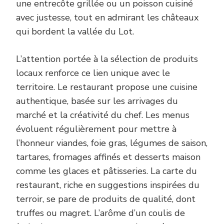
une entrecôte grillée ou un poisson cuisiné
avec justesse, tout en admirant les châteaux
qui bordent la vallée du Lot.
L’attention portée à la sélection de produits
locaux renforce ce lien unique avec le
territoire. Le restaurant propose une cuisine
authentique, basée sur les arrivages du
marché et la créativité du chef. Les menus
évoluent régulièrement pour mettre à
l’honneur viandes, foie gras, légumes de saison,
tartares, fromages affinés et desserts maison
comme les glaces et pâtisseries. La carte du
restaurant, riche en suggestions inspirées du
terroir, se pare de produits de qualité, dont
truffes ou magret. L’arôme d’un coulis de