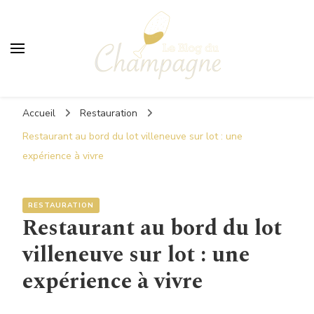
Le Blog du Champagne
Accueil
Restauration
Restaurant au bord du lot villeneuve sur lot : une
expérience à vivre
RESTAURATION
Restaurant au bord du lot
villeneuve sur lot : une
expérience à vivre