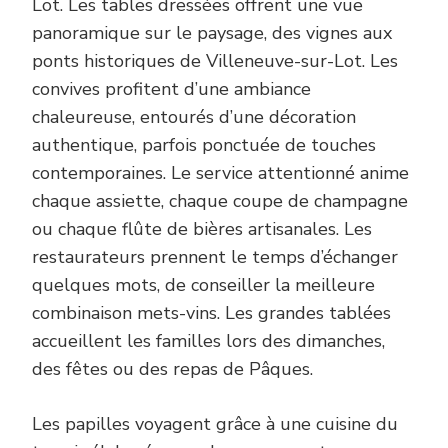
Lot. Les tables dressées offrent une vue
panoramique sur le paysage, des vignes aux
ponts historiques de Villeneuve-sur-Lot. Les
convives profitent d’une ambiance
chaleureuse, entourés d’une décoration
authentique, parfois ponctuée de touches
contemporaines. Le service attentionné anime
chaque assiette, chaque coupe de champagne
ou chaque flûte de bières artisanales. Les
restaurateurs prennent le temps d’échanger
quelques mots, de conseiller la meilleure
combinaison mets-vins. Les grandes tablées
accueillent les familles lors des dimanches,
des fêtes ou des repas de Pâques.
Les papilles voyagent grâce à une cuisine du