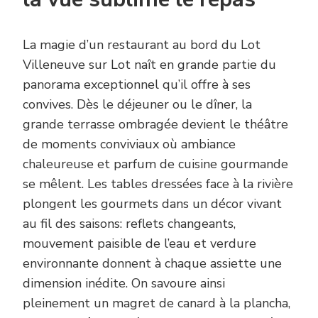
La magie d’un restaurant au bord du Lot
Villeneuve sur Lot naît en grande partie du
panorama exceptionnel qu’il offre à ses
convives. Dès le déjeuner ou le dîner, la
grande terrasse ombragée devient le théâtre
de moments conviviaux où ambiance
chaleureuse et parfum de cuisine gourmande
se mêlent. Les tables dressées face à la rivière
plongent les gourmets dans un décor vivant
au fil des saisons: reflets changeants,
mouvement paisible de l’eau et verdure
environnante donnent à chaque assiette une
dimension inédite. On savoure ainsi
pleinement un magret de canard à la plancha,