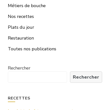
Métiers de bouche
Nos recettes
Plats du jour
Restauration
Toutes nos publications
Rechercher
Rechercher
RECETTES