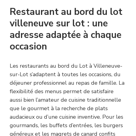
Restaurant au bord du lot
villeneuve sur lot : une
adresse adaptée à chaque
occasion
Les restaurants au bord du Lot à Villeneuve-
sur-Lot s’adaptent à toutes les occasions, du
déjeuner professionnel au repas de famille. La
flexibilité des menus permet de satisfaire
aussi bien l’amateur de cuisine traditionnelle
que le gourmet à la recherche de plats
audacieux ou d’une cuisine inventive. Pour les
gourmands, les buffets d’entrées, les burgers
généreux et les magrets de canard confits