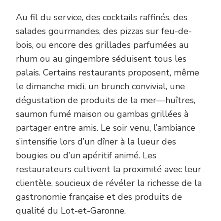
Au fil du service, des cocktails raffinés, des
salades gourmandes, des pizzas sur feu-de-
bois, ou encore des grillades parfumées au
rhum ou au gingembre séduisent tous les
palais. Certains restaurants proposent, même
le dimanche midi, un brunch convivial, une
dégustation de produits de la mer—huîtres,
saumon fumé maison ou gambas grillées à
partager entre amis. Le soir venu, l’ambiance
s’intensifie lors d’un dîner à la lueur des
bougies ou d’un apéritif animé. Les
restaurateurs cultivent la proximité avec leur
clientèle, soucieux de révéler la richesse de la
gastronomie française et des produits de
qualité du Lot-et-Garonne.