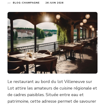
par
BLOG-CHAMPAGNE
26 JUIN 2026
Le restaurant au bord du lot Villeneuve sur
Lot attire les amateurs de cuisine régionale et
de cadres paisibles. Située entre eau et
patrimoine, cette adresse permet de savourer