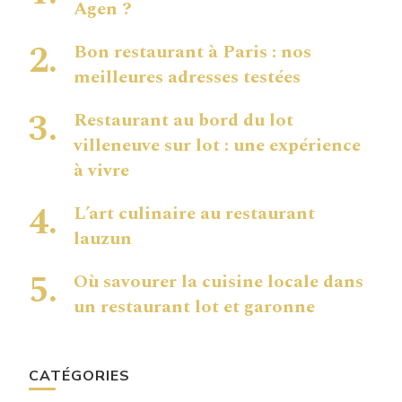
Agen ?
Bon restaurant à Paris : nos
meilleures adresses testées
Restaurant au bord du lot
villeneuve sur lot : une expérience
à vivre
L’art culinaire au restaurant
lauzun
Où savourer la cuisine locale dans
un restaurant lot et garonne
CATÉGORIES