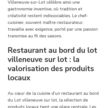
Villeneuve-sur-Lot célèbre ainsi une
gastronomie inventive, où tradition et
créativité restent indissociables. Le chef-
cuisinier, souvent maître-restaurateur,
travaille avec exigence, porté par une passion
transmise au fil des saisons.
Restaurant au bord du lot
villeneuve sur lot : la
valorisation des produits
locaux
Au cœur de la cuisine d’un restaurant au bord
du Lot villeneuve sur lot, la sélection de
produits locaux tient une place centrale. Les