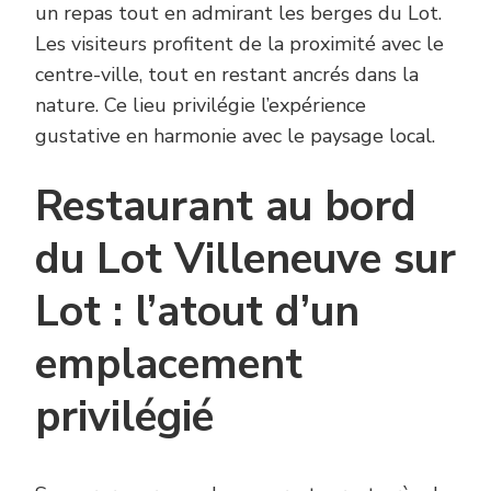
un repas tout en admirant les berges du Lot.
Les visiteurs profitent de la proximité avec le
centre-ville, tout en restant ancrés dans la
nature. Ce lieu privilégie l’expérience
gustative en harmonie avec le paysage local.
Restaurant au bord
du Lot Villeneuve sur
Lot : l’atout d’un
emplacement
privilégié