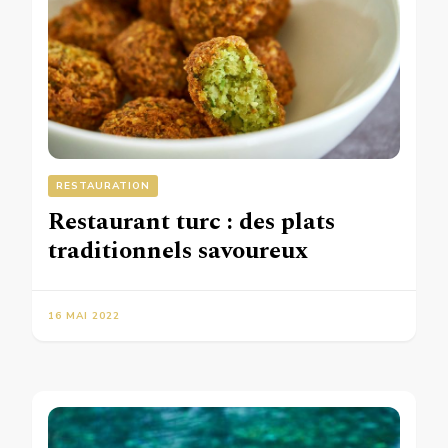
RESTAURATION
Restaurant turc : des plats
traditionnels savoureux
16 MAI 2022