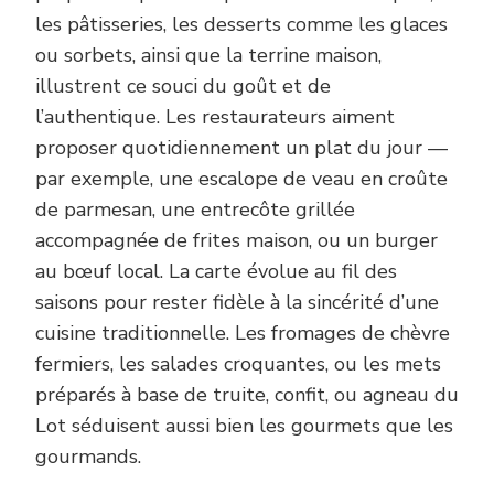
les pâtisseries, les desserts comme les glaces
ou sorbets, ainsi que la terrine maison,
illustrent ce souci du goût et de
l’authentique. Les restaurateurs aiment
proposer quotidiennement un plat du jour —
par exemple, une escalope de veau en croûte
de parmesan, une entrecôte grillée
accompagnée de frites maison, ou un burger
au bœuf local. La carte évolue au fil des
saisons pour rester fidèle à la sincérité d’une
cuisine traditionnelle. Les fromages de chèvre
fermiers, les salades croquantes, ou les mets
préparés à base de truite, confit, ou agneau du
Lot séduisent aussi bien les gourmets que les
gourmands.