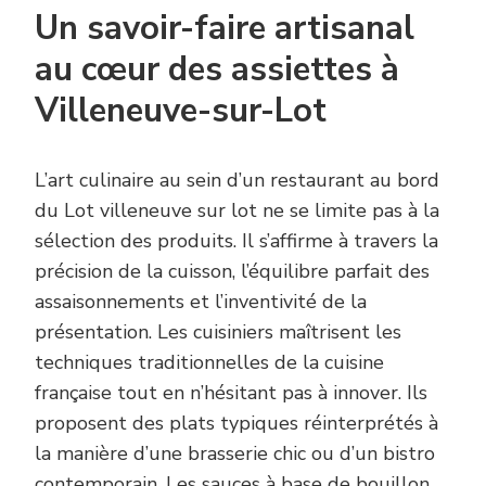
Un savoir-faire artisanal
au cœur des assiettes à
Villeneuve-sur-Lot
L’art culinaire au sein d’un restaurant au bord
du Lot villeneuve sur lot ne se limite pas à la
sélection des produits. Il s’affirme à travers la
précision de la cuisson, l’équilibre parfait des
assaisonnements et l’inventivité de la
présentation. Les cuisiniers maîtrisent les
techniques traditionnelles de la cuisine
française tout en n’hésitant pas à innover. Ils
proposent des plats typiques réinterprétés à
la manière d’une brasserie chic ou d’un bistro
contemporain. Les sauces à base de bouillon,