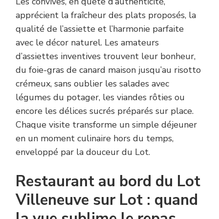
Les convives, en quête d’authenticité,
apprécient la fraîcheur des plats proposés, la
qualité de l’assiette et l’harmonie parfaite
avec le décor naturel. Les amateurs
d’assiettes inventives trouvent leur bonheur,
du foie-gras de canard maison jusqu’au risotto
crémeux, sans oublier les salades avec
légumes du potager, les viandes rôties ou
encore les délices sucrés préparés sur place.
Chaque visite transforme un simple déjeuner
en un moment culinaire hors du temps,
enveloppé par la douceur du Lot.
Restaurant au bord du Lot
Villeneuve sur Lot : quand
la vue sublime le repas