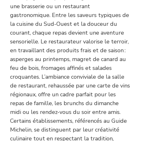
une brasserie ou un restaurant
gastronomique. Entre les saveurs typiques de
la cuisine du Sud-Ouest et la douceur du
courant, chaque repas devient une aventure
sensorielle. Le restaurateur valorise le terroir,
en travaillant des produits frais et de saison :
asperges au printemps, magret de canard au
feu de bois, fromages affinés et salades
croquantes. L’ambiance conviviale de la salle
de restaurant, rehaussée par une carte de vins
régionaux, offre un cadre parfait pour les
repas de famille, les brunchs du dimanche
midi ou les rendez-vous du soir entre amis.
Certains établissements, référencés au Guide
Michelin, se distinguent par leur créativité
culinaire tout en respectant la tradition,