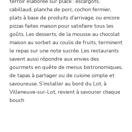
terroir élaborée sur place : escargots,
cabillaud, plancha de porc, cochon fermier,
plats à base de produits d’arrivage, ou encore
pizzas faites maison pour satisfaire tous les
goûts. Les desserts, de la mousse au chocolat
maison au sorbet au coulis de fruits, terminent
le repas sur une note sucrée. Les restaurants
savent aussi répondre aux envies des
gourmets en quête de menus bistronomiques,
de tapas à partager ou de cuisine simple et
savoureuse. S’installer au bord du Lot, à
Villeneuve-sur-Lot, revient à savourer chaque
bouch