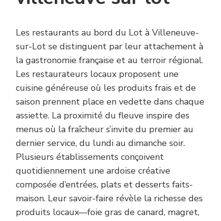
Les restaurants au bord du Lot à Villeneuve-
sur-Lot se distinguent par leur attachement à
la gastronomie française et au terroir régional.
Les restaurateurs locaux proposent une
cuisine généreuse où les produits frais et de
saison prennent place en vedette dans chaque
assiette. La proximité du fleuve inspire des
menus où la fraîcheur s’invite du premier au
dernier service, du lundi au dimanche soir.
Plusieurs établissements conçoivent
quotidiennement une ardoise créative
composée d’entrées, plats et desserts faits-
maison. Leur savoir-faire révèle la richesse des
produits locaux—foie gras de canard, magret,