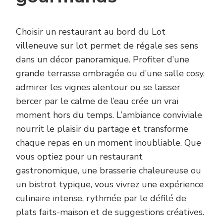
Choisir un restaurant au bord du Lot
villeneuve sur lot permet de régale ses sens
dans un décor panoramique. Profiter d’une
grande terrasse ombragée ou d’une salle cosy,
admirer les vignes alentour ou se laisser
bercer par le calme de l’eau crée un vrai
moment hors du temps. L’ambiance conviviale
nourrit le plaisir du partage et transforme
chaque repas en un moment inoubliable. Que
vous optiez pour un restaurant
gastronomique, une brasserie chaleureuse ou
un bistrot typique, vous vivrez une expérience
culinaire intense, rythmée par le défilé de
plats faits-maison et de suggestions créatives.