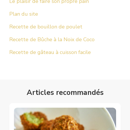
Le plaisir de faire son propre pain
Plan du site
Recette de bouillon de poulet
Recette de Bûche à la Noix de Coco
Recette de gâteau à cuisson facile
Articles recommandés