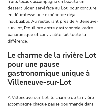
fruits locaux accompagne en beauté un
dessert léger, servi face au Lot, pour conclure
en délicatesse une expérience déjà
inoubliable. Au restaurant près de Villeneuve-
sur-Lot, l’équilibre entre gastronomie, cadre
panoramique et convivialité fait toute la
différence.
Le charme de la rivière Lot
pour une pause
gastronomique unique à
Villeneuve-sur-Lot
À Villeneuve-sur-Lot, le charme de la rivière
accompagne chaque pause gourmande dans