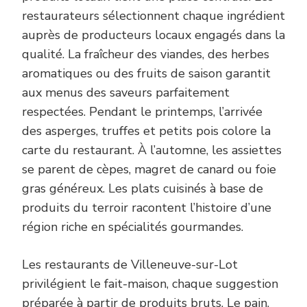
restaurateurs sélectionnent chaque ingrédient
auprès de producteurs locaux engagés dans la
qualité. La fraîcheur des viandes, des herbes
aromatiques ou des fruits de saison garantit
aux menus des saveurs parfaitement
respectées. Pendant le printemps, l’arrivée
des asperges, truffes et petits pois colore la
carte du restaurant. À l’automne, les assiettes
se parent de cèpes, magret de canard ou foie
gras généreux. Les plats cuisinés à base de
produits du terroir racontent l’histoire d’une
région riche en spécialités gourmandes.
Les restaurants de Villeneuve-sur-Lot
privilégient le fait-maison, chaque suggestion
préparée à partir de produits bruts. Le pain,