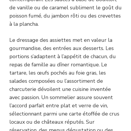
de vanille ou de caramel subliment le goût du
poisson fumé, du jambon rôti ou des crevettes
à la plancha.
Le dressage des assiettes met en valeur la
gourmandise, des entrées aux desserts. Les
portions s’adaptent à l’appétit de chacun, du
repas de famille au dîner romantique. Le
tartare, les œufs pochés au foie gras, les
salades composées ou l’assortiment de
charcuterie dévoilent une cuisine inventée
avec passion. Un sommelier assure souvent
l’accord parfait entre plat et verre de vin,
sélectionnant parmi une carte étoffée de crus
locaux ou de châteaux réputés. Sur
réservation, des menus dégustation ou des