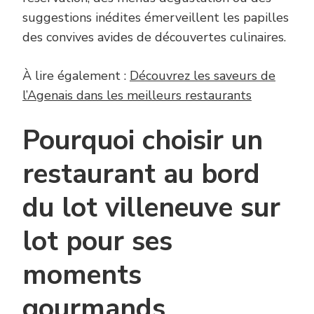
suggestions inédites émerveillent les papilles
des convives avides de découvertes culinaires.
À lire également :
Découvrez les saveurs de
l’Agenais dans les meilleurs restaurants
Pourquoi choisir un
restaurant au bord
du lot villeneuve sur
lot pour ses
moments
gourmands