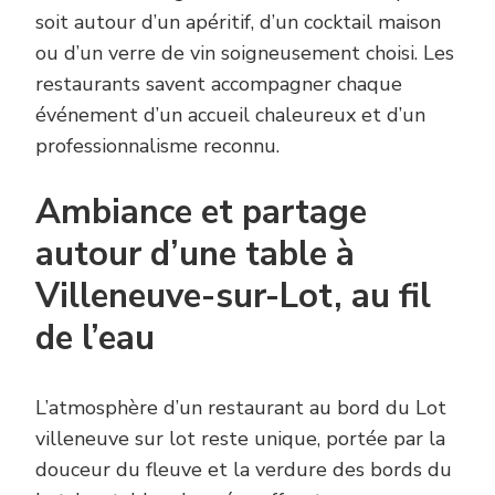
soit autour d’un apéritif, d’un cocktail maison
ou d’un verre de vin soigneusement choisi. Les
restaurants savent accompagner chaque
événement d’un accueil chaleureux et d’un
professionnalisme reconnu.
Ambiance et partage
autour d’une table à
Villeneuve-sur-Lot, au fil
de l’eau
L’atmosphère d’un restaurant au bord du Lot
villeneuve sur lot reste unique, portée par la
douceur du fleuve et la verdure des bords du