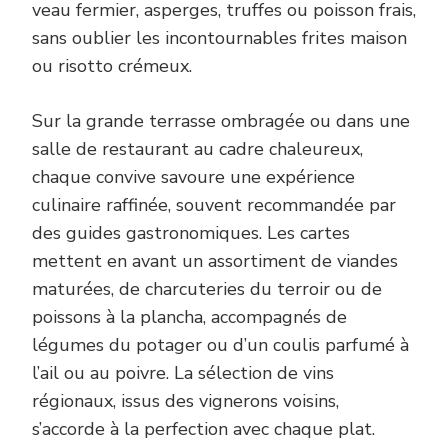
veau fermier, asperges, truffes ou poisson frais,
sans oublier les incontournables frites maison
ou risotto crémeux.
Sur la grande terrasse ombragée ou dans une
salle de restaurant au cadre chaleureux,
chaque convive savoure une expérience
culinaire raffinée, souvent recommandée par
des guides gastronomiques. Les cartes
mettent en avant un assortiment de viandes
maturées, de charcuteries du terroir ou de
poissons à la plancha, accompagnés de
légumes du potager ou d’un coulis parfumé à
l’ail ou au poivre. La sélection de vins
régionaux, issus des vignerons voisins,
s’accorde à la perfection avec chaque plat.