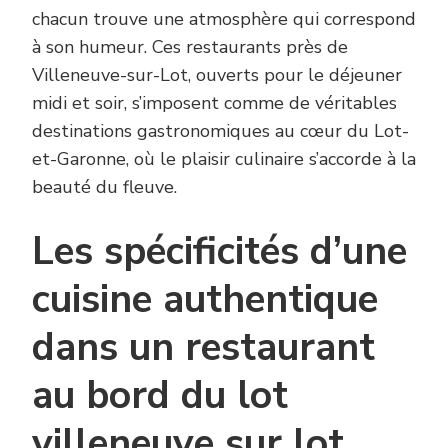
chacun trouve une atmosphère qui correspond
à son humeur. Ces restaurants près de
Villeneuve-sur-Lot, ouverts pour le déjeuner
midi et soir, s’imposent comme de véritables
destinations gastronomiques au cœur du Lot-
et-Garonne, où le plaisir culinaire s’accorde à la
beauté du fleuve.
Les spécificités d’une
cuisine authentique
dans un restaurant
au bord du lot
villeneuve sur lot