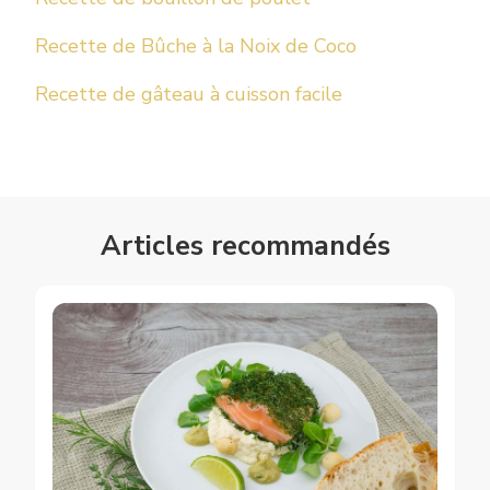
Recette de Bûche à la Noix de Coco
Recette de gâteau à cuisson facile
Articles recommandés