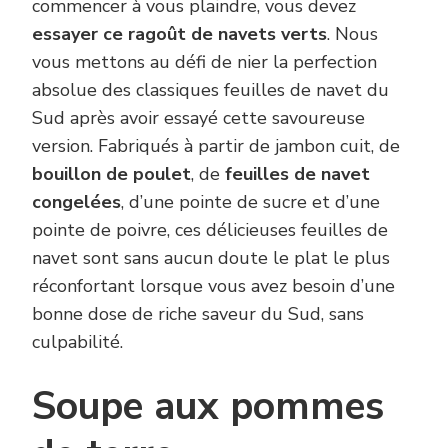
commencer à vous plaindre, vous devez
essayer ce ragoût de navets verts
. Nous
vous mettons au défi de nier la perfection
absolue des classiques feuilles de navet du
Sud après avoir essayé cette savoureuse
version. Fabriqués à partir de jambon cuit, de
bouillon de poulet
, de
feuilles de navet
congelées
, d’une pointe de sucre et d’une
pointe de poivre, ces délicieuses feuilles de
navet sont sans aucun doute le plat le plus
réconfortant lorsque vous avez besoin d’une
bonne dose de riche saveur du Sud, sans
culpabilité.
Soupe aux pommes