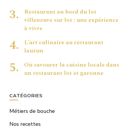
Restaurant au bord du lot
villeneuve sur lot : une expérience
à vivre
L’art culinaire au restaurant
lauzun
Où savourer la cuisine locale dans
un restaurant lot et garonne
CATÉGORIES
Métiers de bouche
Nos recettes