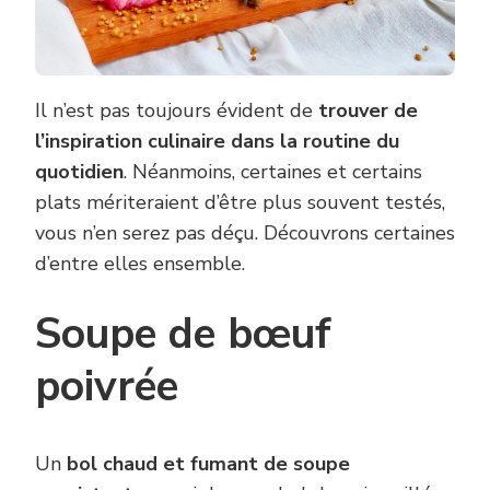
Il n’est pas toujours évident de
trouver de
l’inspiration culinaire dans la routine du
quotidien
. Néanmoins, certaines et certains
plats mériteraient d’être plus souvent testés,
vous n’en serez pas déçu. Découvrons certaines
d’entre elles ensemble.
Soupe de bœuf
poivrée
Un
bol chaud et fumant de soupe