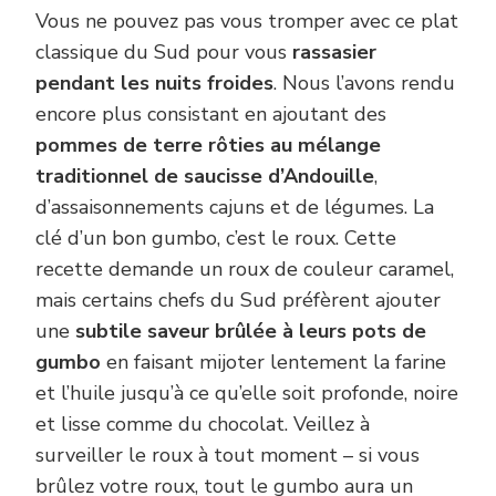
Vous ne pouvez pas vous tromper avec ce plat
classique du Sud pour vous
rassasier
pendant les nuits froides
. Nous l’avons rendu
encore plus consistant en ajoutant des
pommes de terre rôties au mélange
traditionnel de saucisse d’Andouille
,
d’assaisonnements cajuns et de légumes. La
clé d’un bon gumbo, c’est le roux. Cette
recette demande un roux de couleur caramel,
mais certains chefs du Sud préfèrent ajouter
une
subtile saveur brûlée à leurs pots de
gumbo
en faisant mijoter lentement la farine
et l’huile jusqu’à ce qu’elle soit profonde, noire
et lisse comme du chocolat. Veillez à
surveiller le roux à tout moment – si vous
brûlez votre roux, tout le gumbo aura un