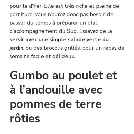
pour le dîner. Elle est très riche et pleine de
garniture, vous n’aurez donc pas besoin de
passer du temps à préparer un plat
d’accompagnement du Sud. Essayez de la
servir avec une simple salade verte du
jardin
, ou des brocolis grillés, pour un repas de
semaine facile et délicieux.
Gumbo au poulet et
à l’andouille avec
pommes de terre
rôties