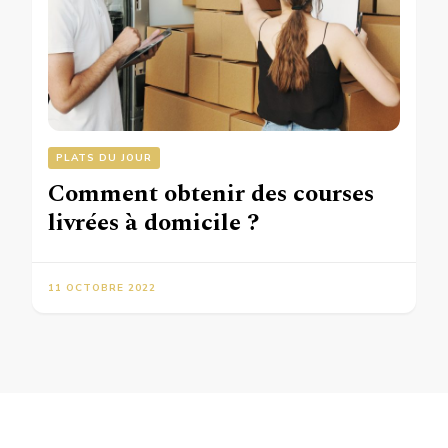
PLATS DU JOUR
Comment obtenir des courses
livrées à domicile ?
11 OCTOBRE 2022