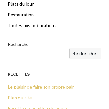
Plats du jour
Restauration
Toutes nos publications
Rechercher
Rechercher
RECETTES
Le plaisir de faire son propre pain
Plan du site
Recette de bouillon de poulet