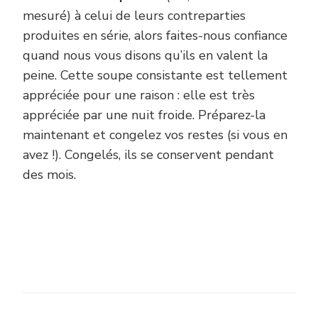
mesuré) à celui de leurs contreparties
produites en série, alors faites-nous confiance
quand nous vous disons qu’ils en valent la
peine. Cette soupe consistante est tellement
appréciée pour une raison : elle est très
appréciée par une nuit froide. Préparez-la
maintenant et congelez vos restes (si vous en
avez !). Congelés, ils se conservent pendant
des mois.