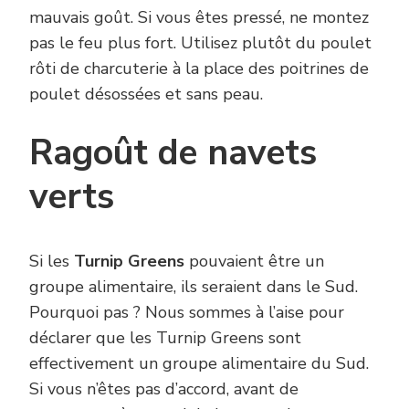
mauvais goût. Si vous êtes pressé, ne montez
pas le feu plus fort. Utilisez plutôt du poulet
rôti de charcuterie à la place des poitrines de
poulet désossées et sans peau.
Ragoût de navets
verts
Si les
Turnip Greens
pouvaient être un
groupe alimentaire, ils seraient dans le Sud.
Pourquoi pas ? Nous sommes à l’aise pour
déclarer que les Turnip Greens sont
effectivement un groupe alimentaire du Sud.
Si vous n’êtes pas d’accord, avant de