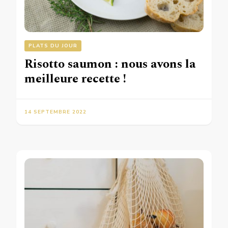
PLATS DU JOUR
Risotto saumon : nous avons la
meilleure recette !
14 SEPTEMBRE 2022