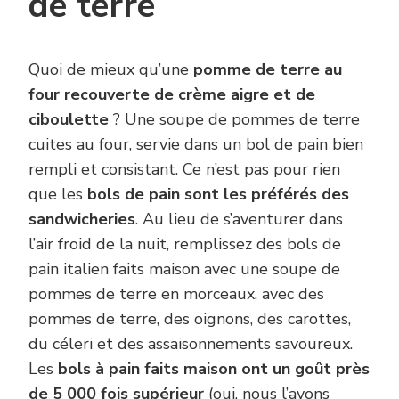
de terre
Quoi de mieux qu’une
pomme de terre au
four recouverte de crème aigre et de
ciboulette
? Une soupe de pommes de terre
cuites au four, servie dans un bol de pain bien
rempli et consistant. Ce n’est pas pour rien
que les
bols de pain sont les préférés des
sandwicheries
. Au lieu de s’aventurer dans
l’air froid de la nuit, remplissez des bols de
pain italien faits maison avec une soupe de
pommes de terre en morceaux, avec des
pommes de terre, des oignons, des carottes,
du céleri et des assaisonnements savoureux.
Les
bols à pain faits maison ont un goût près
de 5 000 fois supérieur
(oui, nous l’avons