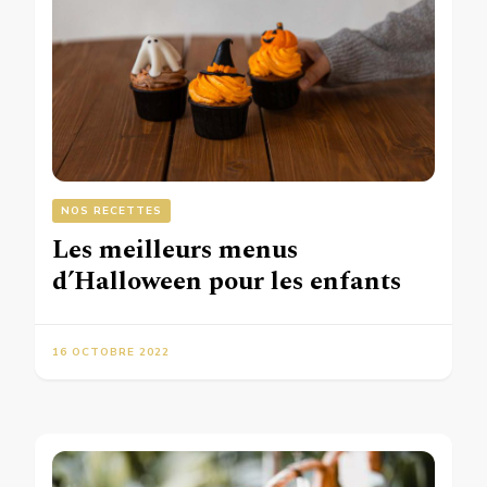
NOS RECETTES
Les meilleurs menus
d’Halloween pour les enfants
16 OCTOBRE 2022