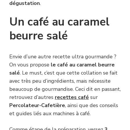
dégustation
.
Un café au caramel
beurre salé
Envie d’une autre recette ultra gourmande ?
On vous propose
le café au caramel beurre
salé
. Le must, c’est que cette collation se fait
avec très peu d’ingrédients, mais nécessite
beaucoup de gourmandise. Ceci dit en passant,
retrouvez d’autres
recettes café
sur
Percolateur-Cafetière
, ainsi que des conseils
et guides liés aux machines à café.
Comme étape de la préparation, versez
3