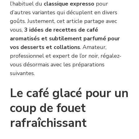
l’habituel du
classique expresso
pour
d’autres variantes qui décuplent en divers
goûts. Justement, cet article partage avec
vous,
3 idées de recettes de café
aromatisés et subtilement parfumé pour
vos desserts et collations
. Amateur,
professionnel et expert de l’or noir, régalez-
vous désormais avec les préparations
suivantes.
Le café glacé pour un
coup de fouet
rafraîchissant