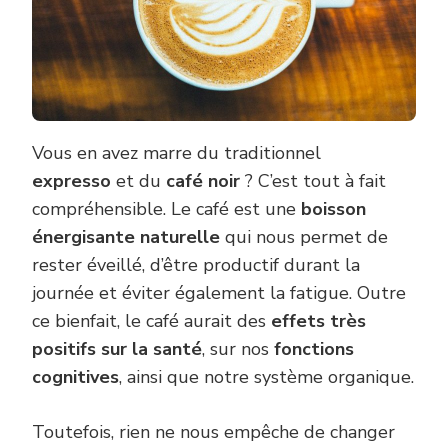
Vous en avez marre du traditionnel
expresso
et du
café noir
? C’est tout à fait
compréhensible. Le café est une
boisson
énergisante naturelle
qui nous permet de
rester éveillé, d’être productif durant la
journée et éviter également la fatigue. Outre
ce bienfait, le café aurait des
effets très
positifs sur la santé
, sur nos
fonctions
cognitives
, ainsi que notre système organique.
Toutefois, rien ne nous empêche de changer