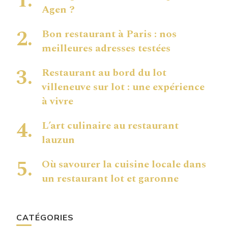
Agen ?
Bon restaurant à Paris : nos
meilleures adresses testées
Restaurant au bord du lot
villeneuve sur lot : une expérience
à vivre
L’art culinaire au restaurant
lauzun
Où savourer la cuisine locale dans
un restaurant lot et garonne
CATÉGORIES