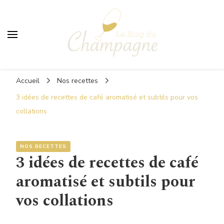
Le Blog du Champagne
Accueil
Nos recettes
3 idées de recettes de café aromatisé et subtils pour vos
collations
NOS RECETTES
3 idées de recettes de café
aromatisé et subtils pour
vos collations