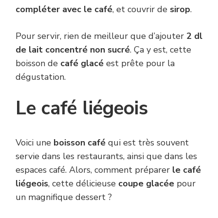
compléter avec le café
, et couvrir de
sirop
.
Pour servir, rien de meilleur que d’ajouter
2 dl
de lait concentré non sucré
. Ça y est, cette
boisson de
café glacé
est prête pour la
dégustation.
Le café liégeois
Voici une
boisson café
qui est très souvent
servie dans les restaurants, ainsi que dans les
espaces café. Alors, comment préparer
le café
liégeois
, cette délicieuse
coupe glacée
pour
un magnifique dessert ?