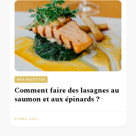
NOS RECETTES
Comment faire des lasagnes au
saumon et aux épinards ?
9 AVRIL 2021