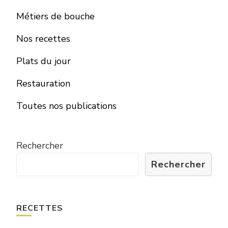
Métiers de bouche
Nos recettes
Plats du jour
Restauration
Toutes nos publications
Rechercher
Rechercher
RECETTES