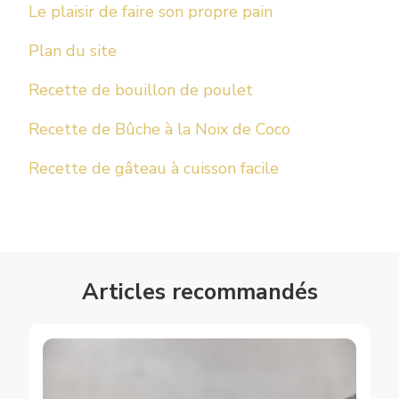
Le plaisir de faire son propre pain
Plan du site
Recette de bouillon de poulet
Recette de Bûche à la Noix de Coco
Recette de gâteau à cuisson facile
Articles recommandés