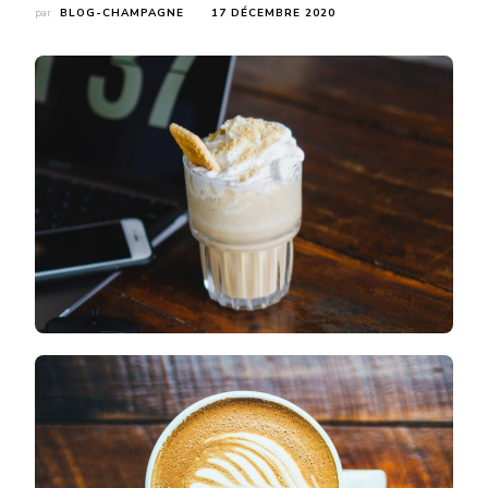
par
BLOG-CHAMPAGNE
17 DÉCEMBRE 2020