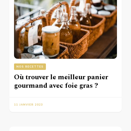
NOS RECETTES
Où trouver le meilleur panier
gourmand avec foie gras ?
11 JANVIER 2023