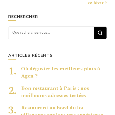
en hiver ?
RECHERCHER
Vous recherchiez quelque
chose ?
ARTICLES RÉCENTS
Où déguster les meilleurs plats à
Agen ?
Bon restaurant à Paris : nos
meilleures adresses testées
Restaurant au bord du lot