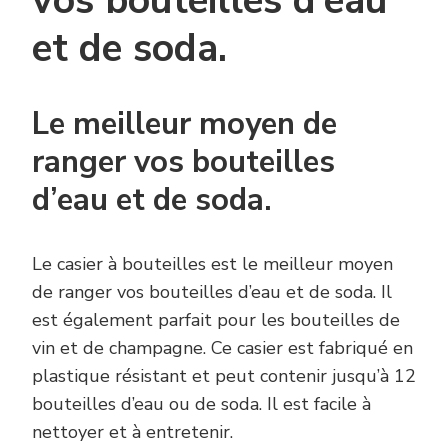
vos bouteilles d’eau
et de soda.
Le meilleur moyen de
ranger vos bouteilles
d’eau et de soda.
Le casier à bouteilles est le meilleur moyen
de ranger vos bouteilles d’eau et de soda. Il
est également parfait pour les bouteilles de
vin et de champagne. Ce casier est fabriqué en
plastique résistant et peut contenir jusqu’à 12
bouteilles d’eau ou de soda. Il est facile à
nettoyer et à entretenir.