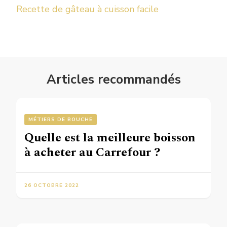
Recette de gâteau à cuisson facile
Articles recommandés
MÉTIERS DE BOUCHE
Quelle est la meilleure boisson
à acheter au Carrefour ?
26 OCTOBRE 2022