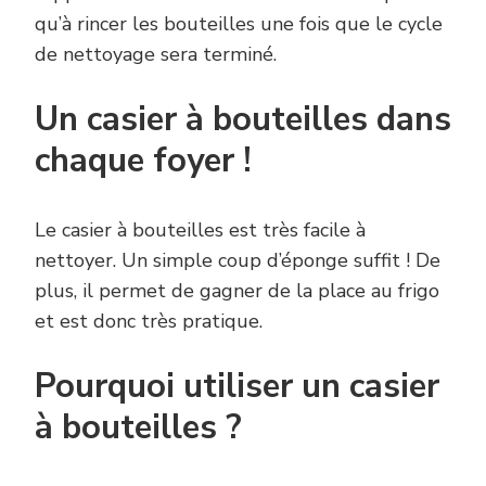
qu’à rincer les bouteilles une fois que le cycle
de nettoyage sera terminé.
Un casier à bouteilles dans
chaque foyer !
Le casier à bouteilles est très facile à
nettoyer. Un simple coup d’éponge suffit ! De
plus, il permet de gagner de la place au frigo
et est donc très pratique.
Pourquoi utiliser un casier
à bouteilles ?