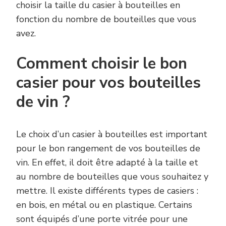
choisir la taille du casier à bouteilles en
fonction du nombre de bouteilles que vous
avez.
Comment choisir le bon
casier pour vos bouteilles
de vin ?
Le choix d’un casier à bouteilles est important
pour le bon rangement de vos bouteilles de
vin. En effet, il doit être adapté à la taille et
au nombre de bouteilles que vous souhaitez y
mettre. Il existe différents types de casiers :
en bois, en métal ou en plastique. Certains
sont équipés d’une porte vitrée pour une