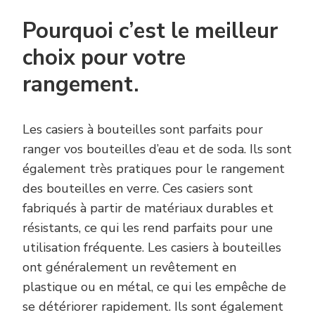
Pourquoi c’est le meilleur
choix pour votre
rangement.
Les casiers à bouteilles sont parfaits pour
ranger vos bouteilles d’eau et de soda. Ils sont
également très pratiques pour le rangement
des bouteilles en verre. Ces casiers sont
fabriqués à partir de matériaux durables et
résistants, ce qui les rend parfaits pour une
utilisation fréquente. Les casiers à bouteilles
ont généralement un revêtement en
plastique ou en métal, ce qui les empêche de
se détériorer rapidement. Ils sont également