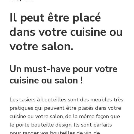
Il peut être placé
dans votre cuisine ou
votre salon.
Un must-have pour votre
cuisine ou salon !
Les casiers à bouteilles sont des meubles très
pratiques qui peuvent être placés dans votre
cuisine ou votre salon, de la même façon que
le
porte bouteille design
. Ils sont parfaits
pour ranger vos bouteilles de vin, de