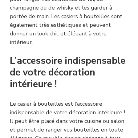
champagne ou de whisky et les garder à
portée de main. Les casiers à bouteilles sont
également très esthétiques et peuvent
donner un look chic et élégant à votre
intérieur.
L’accessoire indispensable
de votre décoration
intérieure !
Le casier à bouteilles est l’accessoire
indispensable de votre décoration intérieure !
Il peut être placé dans votre cuisine ou salon
et permet de ranger vos bouteilles en toute