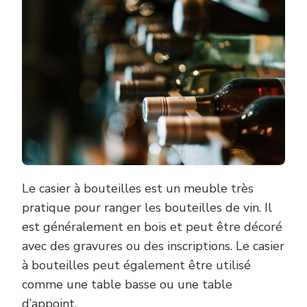
Le casier à bouteilles est un meuble très
pratique pour ranger les bouteilles de vin. Il
est généralement en bois et peut être décoré
avec des gravures ou des inscriptions. Le casier
à bouteilles peut également être utilisé
comme une table basse ou une table
d’appoint.