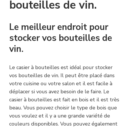
bouteilles de vin.
Le meilleur endroit pour
stocker vos bouteilles de
vin.
Le casier à bouteilles est idéal pour stocker
vos bouteilles de vin. Il peut être placé dans
votre cuisine ou votre salon et il est facile à
déplacer si vous avez besoin de le faire. Le
casier à bouteilles est fait en bois et il est très
beau. Vous pouvez choisir le type de bois que
vous voulez et il y a une grande variété de
couleurs disponibles. Vous pouvez également