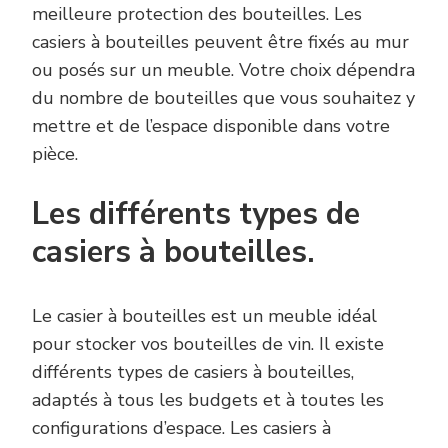
meilleure protection des bouteilles. Les
casiers à bouteilles peuvent être fixés au mur
ou posés sur un meuble. Votre choix dépendra
du nombre de bouteilles que vous souhaitez y
mettre et de l’espace disponible dans votre
pièce.
Les différents types de
casiers à bouteilles.
Le casier à bouteilles est un meuble idéal
pour stocker vos bouteilles de vin. Il existe
différents types de casiers à bouteilles,
adaptés à tous les budgets et à toutes les
configurations d’espace. Les casiers à