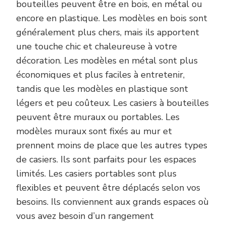
bouteilles peuvent être en bois, en métal ou
encore en plastique. Les modèles en bois sont
généralement plus chers, mais ils apportent
une touche chic et chaleureuse à votre
décoration. Les modèles en métal sont plus
économiques et plus faciles à entretenir,
tandis que les modèles en plastique sont
légers et peu coûteux. Les casiers à bouteilles
peuvent être muraux ou portables. Les
modèles muraux sont fixés au mur et
prennent moins de place que les autres types
de casiers. Ils sont parfaits pour les espaces
limités. Les casiers portables sont plus
flexibles et peuvent être déplacés selon vos
besoins. Ils conviennent aux grands espaces où
vous avez besoin d’un rangement