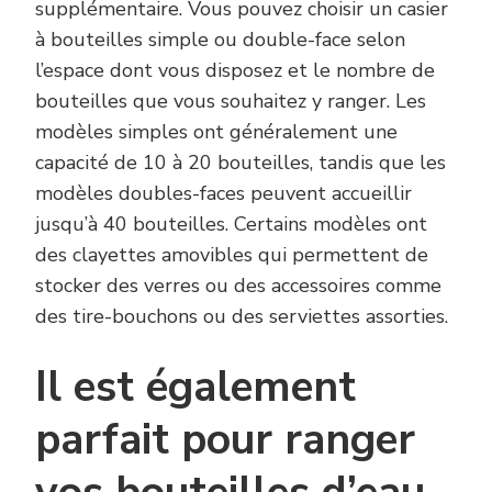
supplémentaire. Vous pouvez choisir un casier
à bouteilles simple ou double-face selon
l’espace dont vous disposez et le nombre de
bouteilles que vous souhaitez y ranger. Les
modèles simples ont généralement une
capacité de 10 à 20 bouteilles, tandis que les
modèles doubles-faces peuvent accueillir
jusqu’à 40 bouteilles. Certains modèles ont
des clayettes amovibles qui permettent de
stocker des verres ou des accessoires comme
des tire-bouchons ou des serviettes assorties.
Il est également
parfait pour ranger