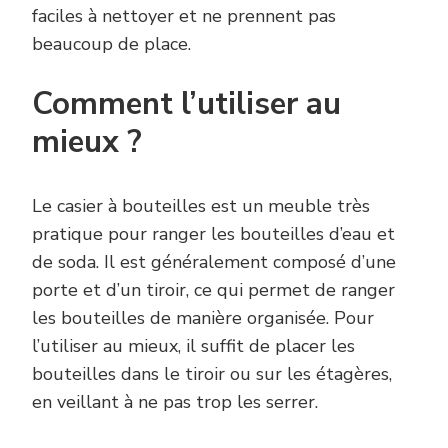
faciles à nettoyer et ne prennent pas
beaucoup de place.
Comment l’utiliser au
mieux ?
Le casier à bouteilles est un meuble très
pratique pour ranger les bouteilles d’eau et
de soda. Il est généralement composé d’une
porte et d’un tiroir, ce qui permet de ranger
les bouteilles de manière organisée. Pour
l’utiliser au mieux, il suffit de placer les
bouteilles dans le tiroir ou sur les étagères,
en veillant à ne pas trop les serrer.