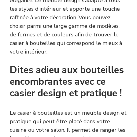
élégance. Ce meuble design s’adapte à tous
les styles d’intérieur et apporte une touche
raffinée à votre décoration. Vous pouvez
choisir parmi une large gamme de modèles,
de formes et de couleurs afin de trouver le
casier à bouteilles qui correspond le mieux à
votre intérieur.
Dites adieu aux bouteilles
encombrantes avec ce
casier design et pratique !
Le casier à bouteilles est un meuble design et
pratique qui peut être placé dans votre
cuisine ou votre salon. Il permet de ranger les