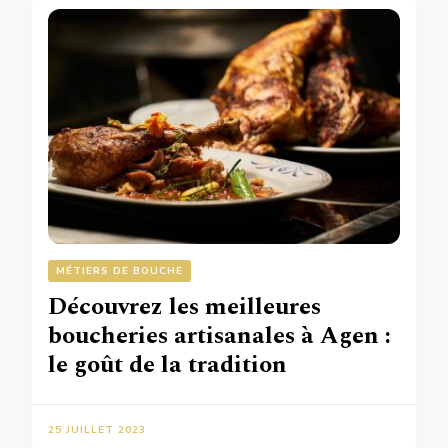
MÉTIERS DE BOUCHE
Découvrez les meilleures
boucheries artisanales à Agen :
le goût de la tradition
25 JUILLET 2023