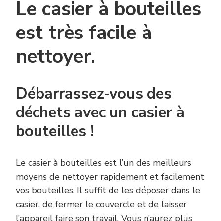
Le casier à bouteilles
est très facile à
nettoyer.
Débarrassez-vous des
déchets avec un casier à
bouteilles !
Le casier à bouteilles est l’un des meilleurs
moyens de nettoyer rapidement et facilement
vos bouteilles. Il suffit de les déposer dans le
casier, de fermer le couvercle et de laisser
l’appareil faire son travail. Vous n’aurez plus