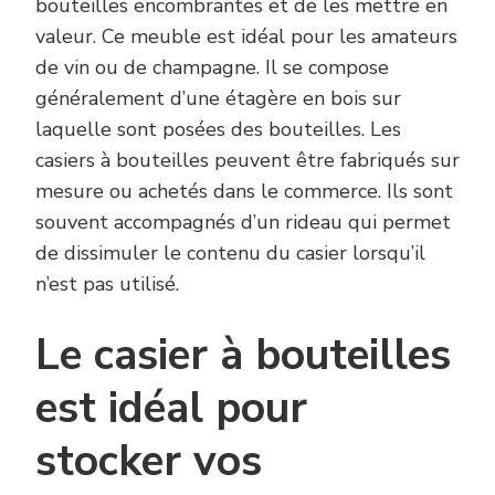
bouteilles encombrantes et de les mettre en
valeur. Ce meuble est idéal pour les amateurs
de vin ou de champagne. Il se compose
généralement d’une étagère en bois sur
laquelle sont posées des bouteilles. Les
casiers à bouteilles peuvent être fabriqués sur
mesure ou achetés dans le commerce. Ils sont
souvent accompagnés d’un rideau qui permet
de dissimuler le contenu du casier lorsqu’il
n’est pas utilisé.
Le casier à bouteilles
est idéal pour
stocker vos