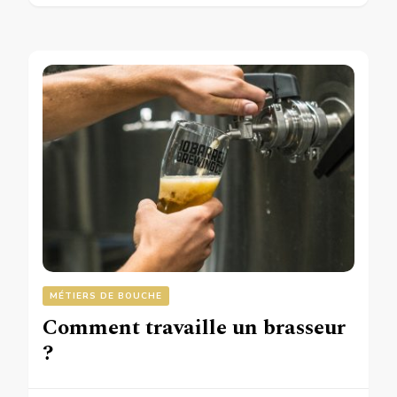
MÉTIERS DE BOUCHE
Comment travaille un brasseur
?