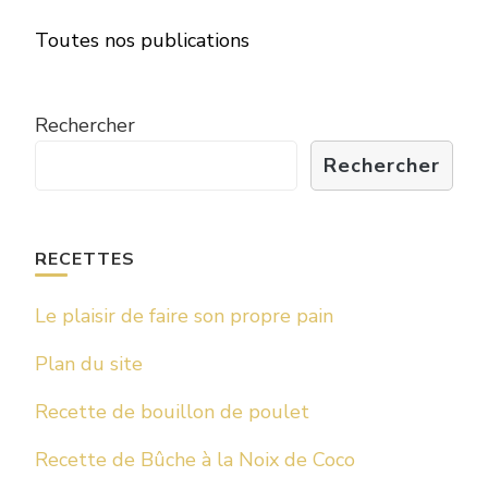
Toutes nos publications
Rechercher
Rechercher
RECETTES
Le plaisir de faire son propre pain
Plan du site
Recette de bouillon de poulet
Recette de Bûche à la Noix de Coco