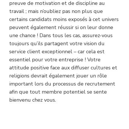
preuve de motivation et de discipline au
travail ; mais n’oubliez pas non plus que
certains candidats moins exposés à cet univers
peuvent également réussir si on leur donne
une chance ! Dans tous les cas, assurez-vous
toujours qu’ils partagent votre vision du
service client exceptionnel – car cela est
essentiel pour votre entreprise ! Votre
attitude positive face aux diffuser cultures et
religions devrait également jouer un rôle
important lors du processus de recrutement
afin que tout membre potentiel se sente
bienvenu chez vous.