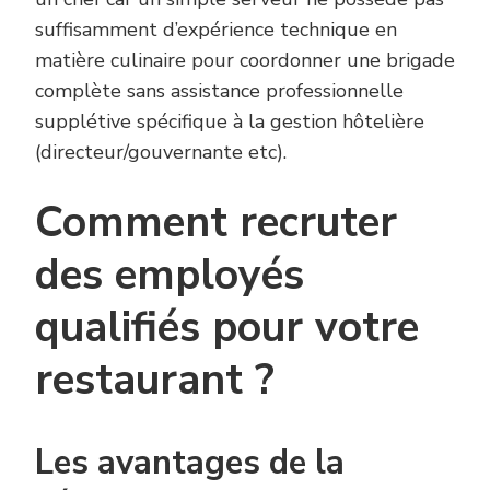
suffisamment d’expérience technique en
matière culinaire pour coordonner une brigade
complète sans assistance professionnelle
supplétive spécifique à la gestion hôtelière
(directeur/gouvernante etc).
Comment recruter
des employés
qualifiés pour votre
restaurant ?
Les avantages de la