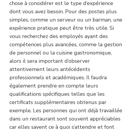
chose à considérer est le type d’expérience
dont vous avez besoin. Pour des postes plus
simples, comme un serveur ou un barman, une
expérience pratique peut être très utile. Si
vous recherchez des employés ayant des
compétences plus avancées, comme la gestion
de personnel ou la cuisine gastronomique,
alors il sera important d’observer
attentivement leurs antécédents
professionnels et académiques. Il faudra
également prendre en compte leurs
qualifications spécifiques telles que les
certificats supplémentaires obtenus par
exemple. Les personnes qui ont déjà travaillée
dans un restaurant sont souvent appréciables
car elles savent ce à quoi s’attendre et font