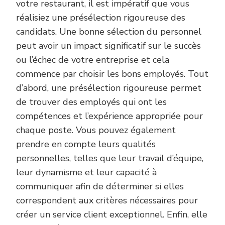
votre restaurant, il est impératif que vous
réalisiez une présélection rigoureuse des
candidats. Une bonne sélection du personnel
peut avoir un impact significatif sur le succès
ou l’échec de votre entreprise et cela
commence par choisir les bons employés. Tout
d’abord, une présélection rigoureuse permet
de trouver des employés qui ont les
compétences et l’expérience appropriée pour
chaque poste. Vous pouvez également
prendre en compte leurs qualités
personnelles, telles que leur travail d’équipe,
leur dynamisme et leur capacité à
communiquer afin de déterminer si elles
correspondent aux critères nécessaires pour
créer un service client exceptionnel. Enfin, elle