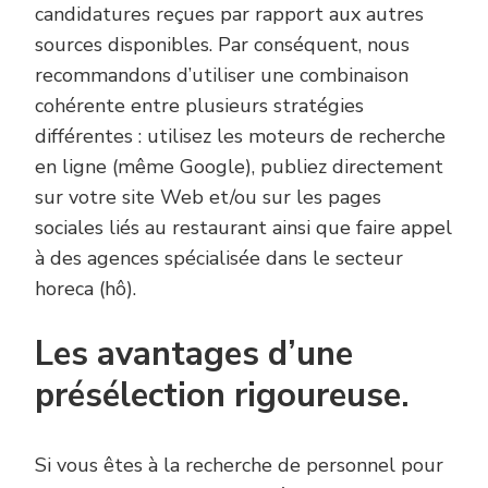
candidatures reçues par rapport aux autres
sources disponibles. Par conséquent, nous
recommandons d’utiliser une combinaison
cohérente entre plusieurs stratégies
différentes : utilisez les moteurs de recherche
en ligne (même Google), publiez directement
sur votre site Web et/ou sur les pages
sociales liés au restaurant ainsi que faire appel
à des agences spécialisée dans le secteur
horeca (hô).
Les avantages d’une
présélection rigoureuse.
Si vous êtes à la recherche de personnel pour