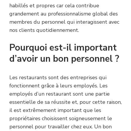
habillés et propres car cela contribue
grandement au professionnalisme global des
membres du personnel qui interagissent avec
nos clients quotidiennement.
Pourquoi est-il important
d’avoir un bon personnel ?
Les restaurants sont des entreprises qui
fonctionnent grâce à leurs employés. Les
employés d’un restaurant sont une partie
essentielle de sa réussite et, pour cette raison,
il est extrêmement important que les
propriétaires choisissent soigneusement le
personnel pour travailler chez eux. Un bon