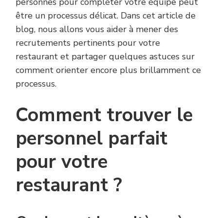
personnes pour compléter votre équipe peut
être un processus délicat. Dans cet article de
blog, nous allons vous aider à mener des
recrutements pertinents pour votre
restaurant et partager quelques astuces sur
comment orienter encore plus brillamment ce
processus.
Comment trouver le
personnel parfait
pour votre
restaurant ?