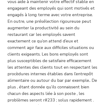
vous aide à maintenir votre effectif stable en
engageant des employés qui sont motivés et
engagés à long terme avec votre entreprise.
En outre, une présélection rigoureuse peut
augmenter la productivité au sein du
restaurant car les employés savent
exactement ce qu’on attend d’eux et
comment agir face aux difficiles situations ou
clients exigeants. Les bons employés sont
plus susceptibles de satisfaire efficacement
les attentes des clients tout en respectant les
procèdures internes établies dans l’entrepôt
alimentaire ou autour du bar par exemple.. De
plus , étant donnée qu’ils connaissent bien
chacun des aspects liée à son poste , les
problèmes seront r#233 ; solus rapidement .