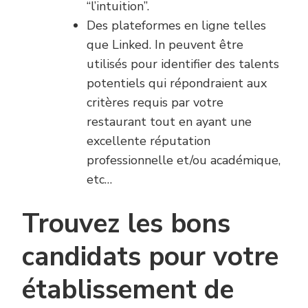
“l’intuition”.
Des plateformes en ligne telles
que Linked. In peuvent être
utilisés pour identifier des talents
potentiels qui répondraient aux
critères requis par votre
restaurant tout en ayant une
excellente réputation
professionnelle et/ou académique,
etc…
Trouvez les bons
candidats pour votre
établissement de