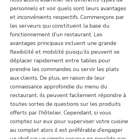
personnels et voir quels sont leurs avantages
et inconvénients respectifs. Commençons par
les serveurs qui constituent la base du
fonctionnement d’un restaurant. Les
avantages principaux incluent une grande
flexibilité et mobilité puisqu’ils peuvent se
déplacer rapidement entre tables pour
prendre les commandes ou servir les plats
aux clients. De plus, en raison de leur
connaissance approfondie du menu du
restaurant, ils peuvent facilement répondre à
toutes sortes de questions sur les produits
offerts par l’hôtelier. Cependant, si vous
comptez sur eux pour superviser votre cuisine
au complet alors il est préférable d’engager
un chef car un simple serveur ne possède pas