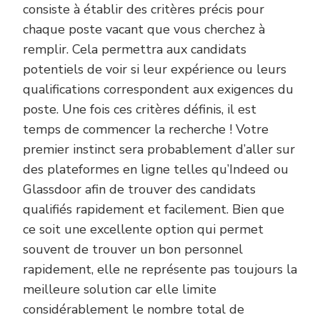
consiste à établir des critères précis pour
chaque poste vacant que vous cherchez à
remplir. Cela permettra aux candidats
potentiels de voir si leur expérience ou leurs
qualifications correspondent aux exigences du
poste. Une fois ces critères définis, il est
temps de commencer la recherche ! Votre
premier instinct sera probablement d’aller sur
des plateformes en ligne telles qu’Indeed ou
Glassdoor afin de trouver des candidats
qualifiés rapidement et facilement. Bien que
ce soit une excellente option qui permet
souvent de trouver un bon personnel
rapidement, elle ne représente pas toujours la
meilleure solution car elle limite
considérablement le nombre total de