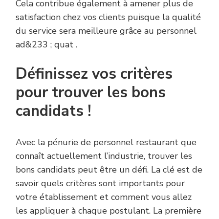
Cela contribue également à amener plus de
satisfaction chez vos clients puisque la qualité
du service sera meilleure grâce au personnel
ad&233 ; quat .
Définissez vos critères
pour trouver les bons
candidats !
Avec la pénurie de personnel restaurant que
connaît actuellement l’industrie, trouver les
bons candidats peut être un défi. La clé est de
savoir quels critères sont importants pour
votre établissement et comment vous allez
les appliquer à chaque postulant. La première