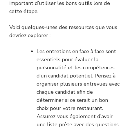
important d’utiliser les bons outils lors de
cette étape.
Voici quelques-unes des ressources que vous
devriez explorer :
Les entretiens en face à face sont
essentiels pour évaluer la
personnalité et les compétences
d’un candidat potentiel. Pensez à
organiser plusieurs entrevues avec
chaque candidat afin de
déterminer si ce serait un bon
choix pour votre restaurant.
Assurez-vous également d’avoir
une liste prête avec des questions