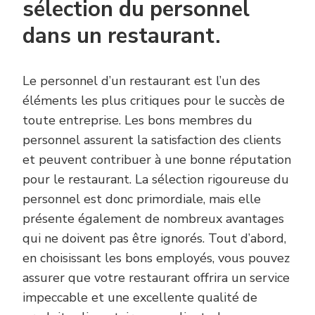
sélection du personnel
dans un restaurant.
Le personnel d’un restaurant est l’un des
éléments les plus critiques pour le succès de
toute entreprise. Les bons membres du
personnel assurent la satisfaction des clients
et peuvent contribuer à une bonne réputation
pour le restaurant. La sélection rigoureuse du
personnel est donc primordiale, mais elle
présente également de nombreux avantages
qui ne doivent pas être ignorés. Tout d’abord,
en choisissant les bons employés, vous pouvez
assurer que votre restaurant offrira un service
impeccable et une excellente qualité de