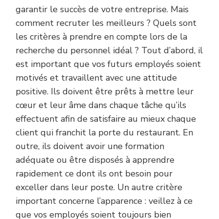
garantir le succès de votre entreprise. Mais
comment recruter les meilleurs ? Quels sont
les critères à prendre en compte lors de la
recherche du personnel idéal ? Tout d’abord, il
est important que vos futurs employés soient
motivés et travaillent avec une attitude
positive. Ils doivent être prêts à mettre leur
cœur et leur âme dans chaque tâche qu’ils
effectuent afin de satisfaire au mieux chaque
client qui franchit la porte du restaurant. En
outre, ils doivent avoir une formation
adéquate ou être disposés à apprendre
rapidement ce dont ils ont besoin pour
exceller dans leur poste. Un autre critère
important concerne l’apparence : veillez à ce
que vos employés soient toujours bien