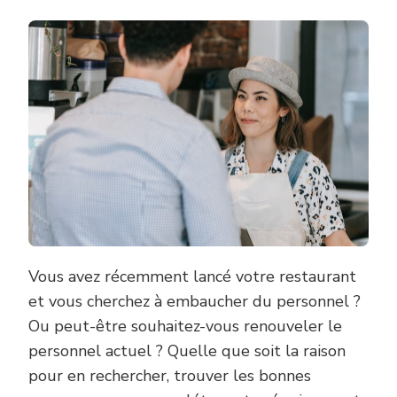
Vous avez récemment lancé votre restaurant
et vous cherchez à embaucher du personnel ?
Ou peut-être souhaitez-vous renouveler le
personnel actuel ? Quelle que soit la raison
pour en rechercher, trouver les bonnes