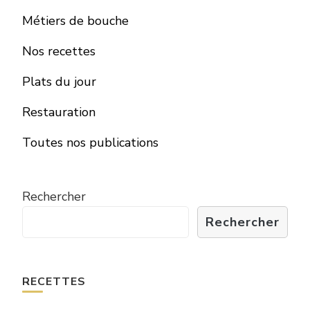
Métiers de bouche
Nos recettes
Plats du jour
Restauration
Toutes nos publications
Rechercher
Rechercher
RECETTES