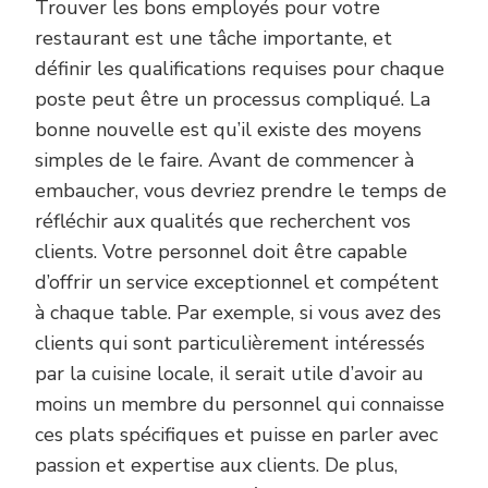
Trouver les bons employés pour votre
restaurant est une tâche importante, et
définir les qualifications requises pour chaque
poste peut être un processus compliqué. La
bonne nouvelle est qu’il existe des moyens
simples de le faire. Avant de commencer à
embaucher, vous devriez prendre le temps de
réfléchir aux qualités que recherchent vos
clients. Votre personnel doit être capable
d’offrir un service exceptionnel et compétent
à chaque table. Par exemple, si vous avez des
clients qui sont particulièrement intéressés
par la cuisine locale, il serait utile d’avoir au
moins un membre du personnel qui connaisse
ces plats spécifiques et puisse en parler avec
passion et expertise aux clients. De plus,