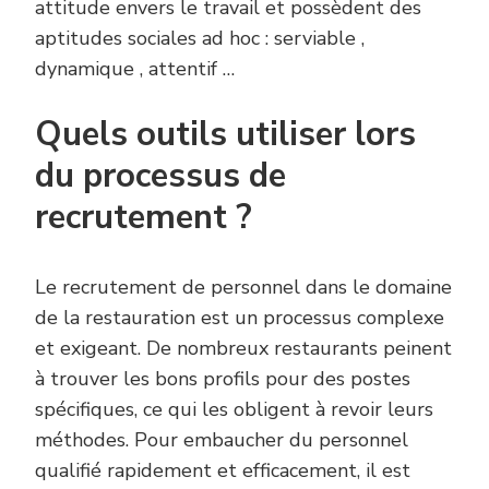
attitude envers le travail et possèdent des
aptitudes sociales ad hoc : serviable ,
dynamique , attentif …
Quels outils utiliser lors
du processus de
recrutement ?
Le recrutement de personnel dans le domaine
de la restauration est un processus complexe
et exigeant. De nombreux restaurants peinent
à trouver les bons profils pour des postes
spécifiques, ce qui les obligent à revoir leurs
méthodes. Pour embaucher du personnel
qualifié rapidement et efficacement, il est