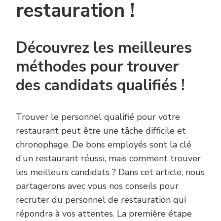
restauration !
Découvrez les meilleures
méthodes pour trouver
des candidats qualifiés !
Trouver le personnel qualifié pour votre
restaurant peut être une tâche difficile et
chronophage. De bons employés sont la clé
d’un restaurant réussi, mais comment trouver
les meilleurs candidats ? Dans cet article, nous
partagerons avec vous nos conseils pour
recruter du personnel de restauration qui
répondra à vos attentes. La première étape