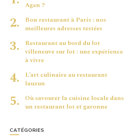
Agen ?
Bon restaurant à Paris : nos
meilleures adresses testées
Restaurant au bord du lot
villeneuve sur lot : une expérience
à vivre
L’art culinaire au restaurant
lauzun
Où savourer la cuisine locale dans
un restaurant lot et garonne
CATÉGORIES