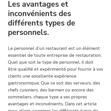
Les avantages et
inconvénients des
différents types de
personnels.
Le personnel d’un restaurant est un élément
essentiel de toute entreprise de restauration.
Quel que soit le type de personnel, il doit
être qualifié et expérimenté pour fournir à vos
clients une excellente expérience
gastronomique. Que ce soit des serveurs, des
chefs cuisiniers, des barmen ou encore des
sommeliers, chaque type a ses propres
avantages et inconvénients. Dans cet article
nous allons examiner les différents types de