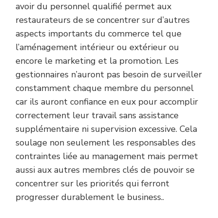
avoir du personnel qualifié permet aux
restaurateurs de se concentrer sur d’autres
aspects importants du commerce tel que
l’aménagement intérieur ou extérieur ou
encore le marketing et la promotion. Les
gestionnaires n’auront pas besoin de surveiller
constamment chaque membre du personnel
car ils auront confiance en eux pour accomplir
correctement leur travail sans assistance
supplémentaire ni supervision excessive. Cela
soulage non seulement les responsables des
contraintes liée au management mais permet
aussi aux autres membres clés de pouvoir se
concentrer sur les priorités qui ferront
progresser durablement le business..