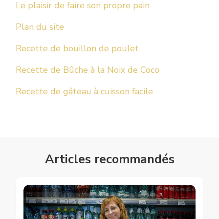
Le plaisir de faire son propre pain
Plan du site
Recette de bouillon de poulet
Recette de Bûche à la Noix de Coco
Recette de gâteau à cuisson facile
Articles recommandés