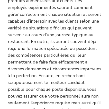
produits alimentaires aux clients. Les
employés expérimentés sauront comment
gérer correctement chaque situation et seront
capables d’interagir avec les clients selon une
variété de situations difficiles qui peuvent
survenir au cours d’une journée typique au
restaurant. En outre, ils auront souvent déjà
reçu une formation spécialisée ou possèdent
des compétences particulières qui leur
permettent de faire face efficacement à
diverses demandes et circonstances imprévues
à la perfection. Ensuite, en recherchant
scrupuleusement le meilleur candidat
possible pour chaque poste disponible, vous
pouvez assurer que votre personnel aura non
seulement l’expérience requise mais aussi qu’il