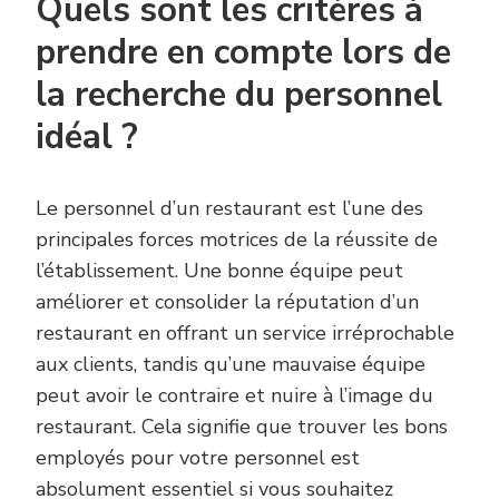
Quels sont les critères à
prendre en compte lors de
la recherche du personnel
idéal ?
Le personnel d’un restaurant est l’une des
principales forces motrices de la réussite de
l’établissement. Une bonne équipe peut
améliorer et consolider la réputation d’un
restaurant en offrant un service irréprochable
aux clients, tandis qu’une mauvaise équipe
peut avoir le contraire et nuire à l’image du
restaurant. Cela signifie que trouver les bons
employés pour votre personnel est
absolument essentiel si vous souhaitez