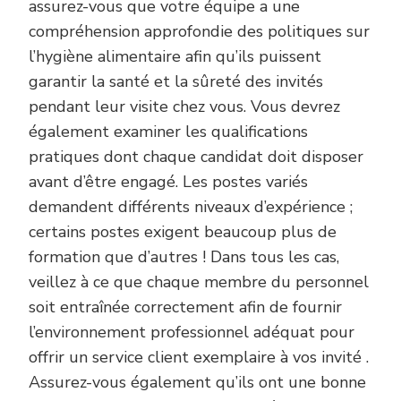
assurez-vous que votre équipe a une
compréhension approfondie des politiques sur
l’hygiène alimentaire afin qu’ils puissent
garantir la santé et la sûreté des invités
pendant leur visite chez vous. Vous devrez
également examiner les qualifications
pratiques dont chaque candidat doit disposer
avant d’être engagé. Les postes variés
demandent différents niveaux d’expérience ;
certains postes exigent beaucoup plus de
formation que d’autres ! Dans tous les cas,
veillez à ce que chaque membre du personnel
soit entraînée correctement afin de fournir
l’environnement professionnel adéquat pour
offrir un service client exemplaire à vos invité .
Assurez-vous également qu’ils ont une bonne