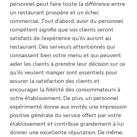
personnel peut faire toute la différence entre
un restaurant prospère et un échec
commercial. Tout d’abord, avoir du personnel
compétent signifie que vos clients seront
satisfaits de l’expérience qu’ils auront au
restaurant. Des serveurs attentionnés qui
connaissent bien votre menu et qui peuvent
aider les clients à prendre leur décision sur ce
qu’ils veulent manger sont essentiels pour
assurer la satisfaction des clients et
encourager la fidélité des consommateurs à
votre établissement. De plus, un personnel
expérimenté donne aux invités une impression
positive générale du service offert par votre
établissement et contribue grandement à lui
donner une excellente réputation. De même,