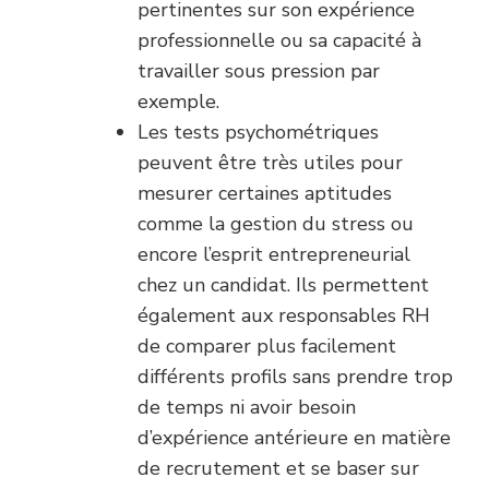
pertinentes sur son expérience
professionnelle ou sa capacité à
travailler sous pression par
exemple.
Les tests psychométriques
peuvent être très utiles pour
mesurer certaines aptitudes
comme la gestion du stress ou
encore l’esprit entrepreneurial
chez un candidat. Ils permettent
également aux responsables RH
de comparer plus facilement
différents profils sans prendre trop
de temps ni avoir besoin
d’expérience antérieure en matière
de recrutement et se baser sur