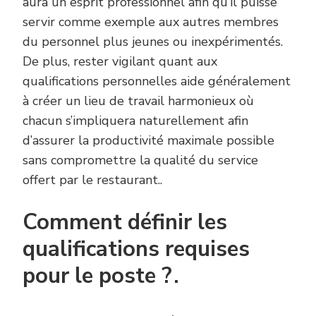
aura un esprit professionnel afin qu’il puisse
servir comme exemple aux autres membres
du personnel plus jeunes ou inexpérimentés.
De plus, rester vigilant quant aux
qualifications personnelles aide généralement
à créer un lieu de travail harmonieux où
chacun s’impliquera naturellement afin
d’assurer la productivité maximale possible
sans compromettre la qualité du service
offert par le restaurant..
Comment définir les
qualifications requises
pour le poste ? .