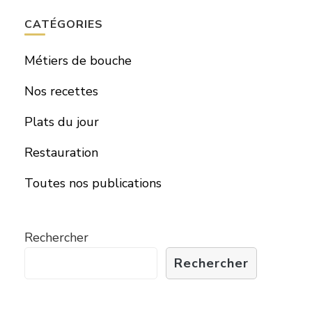
CATÉGORIES
Métiers de bouche
Nos recettes
Plats du jour
Restauration
Toutes nos publications
Rechercher
Rechercher