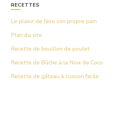
RECETTES
Le plaisir de faire son propre pain
Plan du site
Recette de bouillon de poulet
Recette de Bûche à la Noix de Coco
Recette de gâteau à cuisson facile