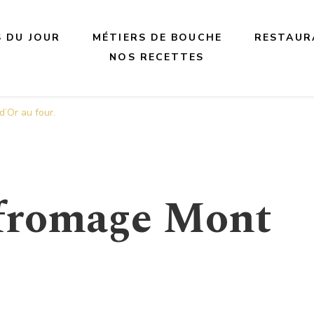
S DU JOUR
MÉTIERS DE BOUCHE
RESTAUR
NOS RECETTES
’Or au four.
 fromage Mont