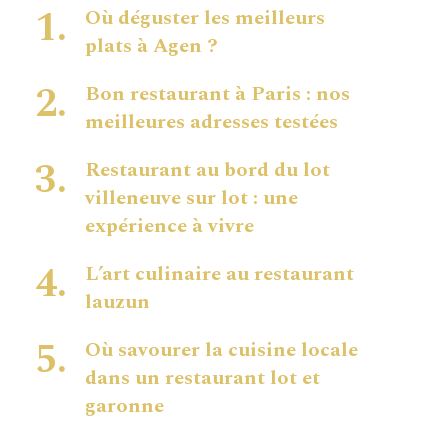
Où déguster les meilleurs
plats à Agen ?
Bon restaurant à Paris : nos
meilleures adresses testées
Restaurant au bord du lot
villeneuve sur lot : une
expérience à vivre
L’art culinaire au restaurant
lauzun
Où savourer la cuisine locale
dans un restaurant lot et
garonne