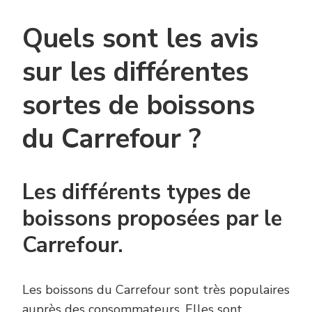
Quels sont les avis
sur les différentes
sortes de boissons
du Carrefour ?
Les différents types de
boissons proposées par le
Carrefour.
Les boissons du Carrefour sont très populaires
auprès des consommateurs. Elles sont