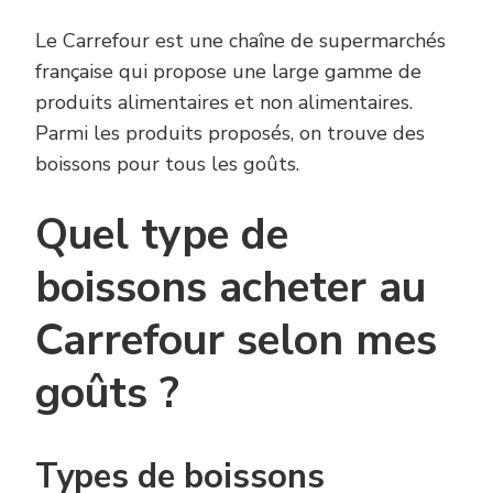
Le Carrefour est une chaîne de supermarchés
française qui propose une large gamme de
produits alimentaires et non alimentaires.
Parmi les produits proposés, on trouve des
boissons pour tous les goûts.
Quel type de
boissons acheter au
Carrefour selon mes
goûts ?
Types de boissons