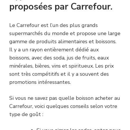
proposées par Carrefour.
Le Carrefour est l’un des plus grands
supermarchés du monde et propose une large
gamme de produits alimentaires et boissons.
Il y a un rayon entièrement dédié aux
boissons, avec des soda, jus de fruits, eaux
minérales, bières, vins et spiritueux. Les prix
sont très compétitifs et il y a souvent des
promotions intéressantes.
Si vous ne savez pas quelle boisson acheter au
Carrefour, voici quelques conseils selon votre
type de goût :