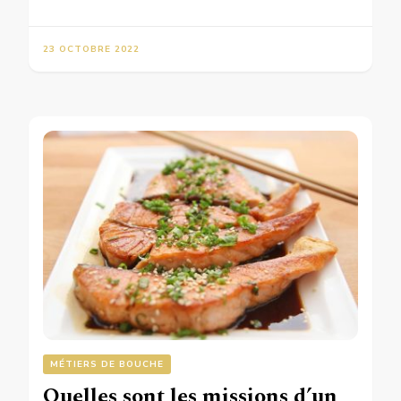
23 OCTOBRE 2022
MÉTIERS DE BOUCHE
Quelles sont les missions d’un