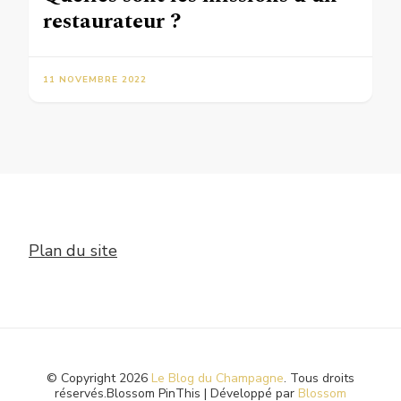
restaurateur ?
11 NOVEMBRE 2022
Plan du site
© Copyright 2026
Le Blog du Champagne
. Tous droits
réservés.
Blossom PinThis | Développé par
Blossom