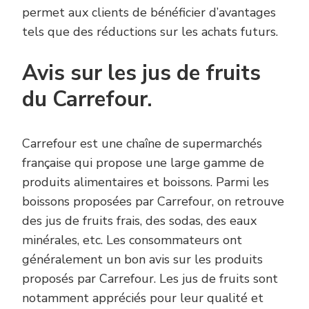
permet aux clients de bénéficier d’avantages
tels que des réductions sur les achats futurs.
Avis sur les jus de fruits
du Carrefour.
Carrefour est une chaîne de supermarchés
française qui propose une large gamme de
produits alimentaires et boissons. Parmi les
boissons proposées par Carrefour, on retrouve
des jus de fruits frais, des sodas, des eaux
minérales, etc. Les consommateurs ont
généralement un bon avis sur les produits
proposés par Carrefour. Les jus de fruits sont
notamment appréciés pour leur qualité et