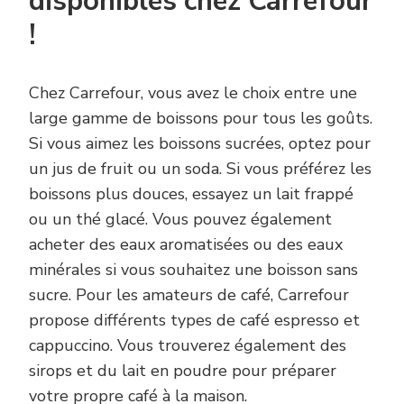
disponibles chez Carrefour
!
Chez Carrefour, vous avez le choix entre une
large gamme de boissons pour tous les goûts.
Si vous aimez les boissons sucrées, optez pour
un jus de fruit ou un soda. Si vous préférez les
boissons plus douces, essayez un lait frappé
ou un thé glacé. Vous pouvez également
acheter des eaux aromatisées ou des eaux
minérales si vous souhaitez une boisson sans
sucre. Pour les amateurs de café, Carrefour
propose différents types de café espresso et
cappuccino. Vous trouverez également des
sirops et du lait en poudre pour préparer
votre propre café à la maison.