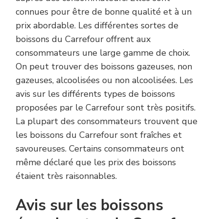
connues pour être de bonne qualité et à un
prix abordable. Les différentes sortes de
boissons du Carrefour offrent aux
consommateurs une large gamme de choix.
On peut trouver des boissons gazeuses, non
gazeuses, alcoolisées ou non alcoolisées. Les
avis sur les différents types de boissons
proposées par le Carrefour sont très positifs.
La plupart des consommateurs trouvent que
les boissons du Carrefour sont fraîches et
savoureuses. Certains consommateurs ont
même déclaré que les prix des boissons
étaient très raisonnables.
Avis sur les boissons