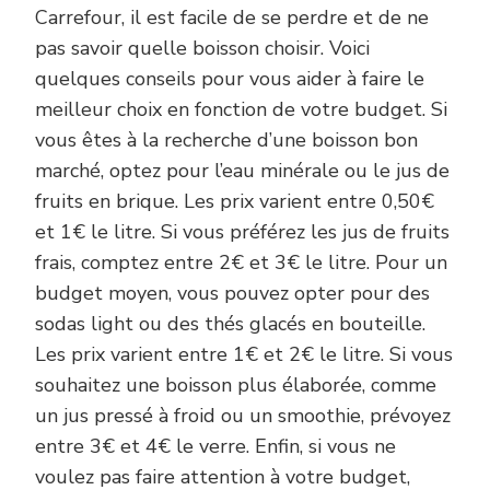
Carrefour, il est facile de se perdre et de ne
pas savoir quelle boisson choisir. Voici
quelques conseils pour vous aider à faire le
meilleur choix en fonction de votre budget. Si
vous êtes à la recherche d’une boisson bon
marché, optez pour l’eau minérale ou le jus de
fruits en brique. Les prix varient entre 0,50€
et 1€ le litre. Si vous préférez les jus de fruits
frais, comptez entre 2€ et 3€ le litre. Pour un
budget moyen, vous pouvez opter pour des
sodas light ou des thés glacés en bouteille.
Les prix varient entre 1€ et 2€ le litre. Si vous
souhaitez une boisson plus élaborée, comme
un jus pressé à froid ou un smoothie, prévoyez
entre 3€ et 4€ le verre. Enfin, si vous ne
voulez pas faire attention à votre budget,