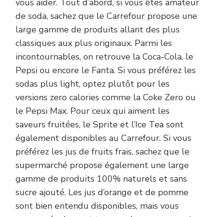
vous aider. Tout d’abord, si vous êtes amateur
de soda, sachez que le Carrefour propose une
large gamme de produits allant des plus
classiques aux plus originaux. Parmi les
incontournables, on retrouve la Coca-Cola, le
Pepsi ou encore le Fanta. Si vous préférez les
sodas plus light, optez plutôt pour les
versions zero calories comme la Coke Zero ou
le Pepsi Max. Pour ceux qui aiment les
saveurs fruitées, le Sprite et l’Ice Tea sont
également disponibles au Carrefour. Si vous
préférez les jus de fruits frais, sachez que le
supermarché propose également une large
gamme de produits 100% naturels et sans
sucre ajouté. Les jus d’orange et de pomme
sont bien entendu disponibles, mais vous