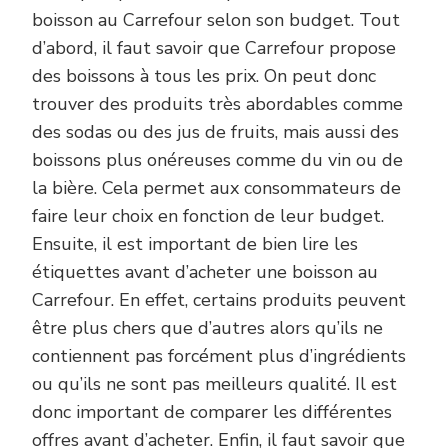
boisson au Carrefour selon son budget. Tout
d’abord, il faut savoir que Carrefour propose
des boissons à tous les prix. On peut donc
trouver des produits très abordables comme
des sodas ou des jus de fruits, mais aussi des
boissons plus onéreuses comme du vin ou de
la bière. Cela permet aux consommateurs de
faire leur choix en fonction de leur budget.
Ensuite, il est important de bien lire les
étiquettes avant d’acheter une boisson au
Carrefour. En effet, certains produits peuvent
être plus chers que d’autres alors qu’ils ne
contiennent pas forcément plus d’ingrédients
ou qu’ils ne sont pas meilleurs qualité. Il est
donc important de comparer les différentes
offres avant d’acheter. Enfin, il faut savoir que