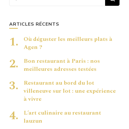
chose ?
ARTICLES RÉCENTS
Où déguster les meilleurs plats à
Agen ?
Bon restaurant à Paris : nos
meilleures adresses testées
Restaurant au bord du lot
villeneuve sur lot : une expérience
à vivre
L’art culinaire au restaurant
lauzun