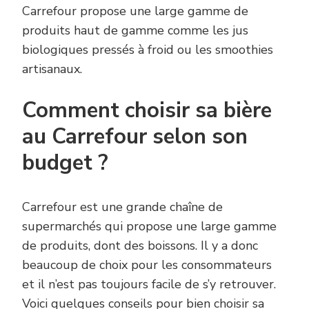
Carrefour propose une large gamme de
produits haut de gamme comme les jus
biologiques pressés à froid ou les smoothies
artisanaux.
Comment choisir sa bière
au Carrefour selon son
budget ?
Carrefour est une grande chaîne de
supermarchés qui propose une large gamme
de produits, dont des boissons. Il y a donc
beaucoup de choix pour les consommateurs
et il n’est pas toujours facile de s’y retrouver.
Voici quelques conseils pour bien choisir sa