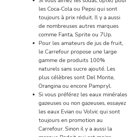
Si vous aimez les sodas, optez pour
les Coca-Cola ou Pepsi qui sont
toujours à prix réduit. Il y a aussi
de nombreuses autres marques
comme Fanta, Sprite ou 7Up.
Pour les amateurs de jus de fruit,
le Carrefour propose une large
gamme de produits 100%
naturels sans sucre ajouté. Les
plus célèbres sont Del Monte,
Orangina ou encore Pampryl.
Si vous préférez les eaux minérales
gazeuses ou non gazeuses, essayez
les eaux Evian ou Volvic qui sont
toujours en promotion au
Carrefour. Sinon il y a aussi la