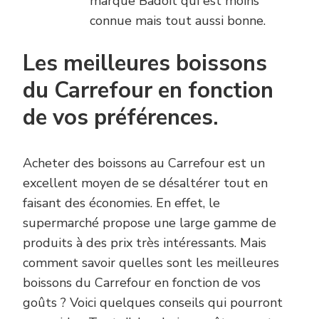
marque Badoit qui est moins
connue mais tout aussi bonne.
Les meilleures boissons
du Carrefour en fonction
de vos préférences.
Acheter des boissons au Carrefour est un
excellent moyen de se désaltérer tout en
faisant des économies. En effet, le
supermarché propose une large gamme de
produits à des prix très intéressants. Mais
comment savoir quelles sont les meilleures
boissons du Carrefour en fonction de vos
goûts ? Voici quelques conseils qui pourront