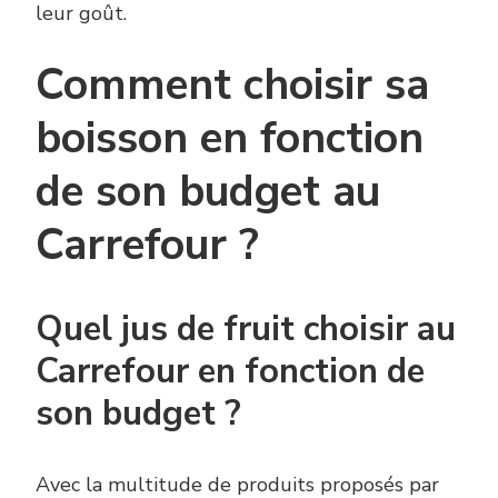
leur goût.
Comment choisir sa
boisson en fonction
de son budget au
Carrefour ?
Quel jus de fruit choisir au
Carrefour en fonction de
son budget ?
Avec la multitude de produits proposés par