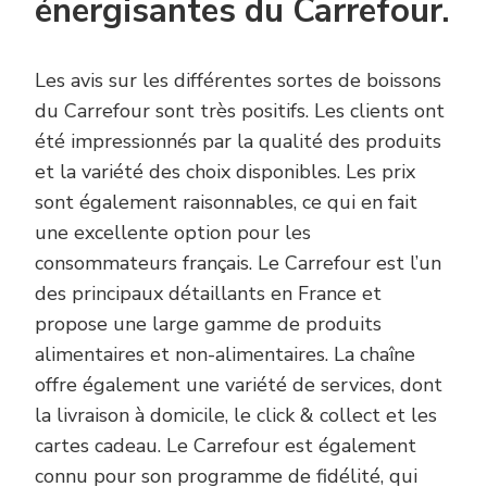
énergisantes du Carrefour.
Les avis sur les différentes sortes de boissons
du Carrefour sont très positifs. Les clients ont
été impressionnés par la qualité des produits
et la variété des choix disponibles. Les prix
sont également raisonnables, ce qui en fait
une excellente option pour les
consommateurs français. Le Carrefour est l’un
des principaux détaillants en France et
propose une large gamme de produits
alimentaires et non-alimentaires. La chaîne
offre également une variété de services, dont
la livraison à domicile, le click & collect et les
cartes cadeau. Le Carrefour est également
connu pour son programme de fidélité, qui