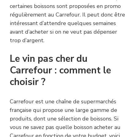
certaines boissons sont proposées en promo
régulièrement au Carrefour. Il peut donc être
intéressant d’attendre quelques semaines
avant d’acheter si on ne veut pas dépenser
trop d’argent.
Le vin pas cher du
Carrefour : comment le
choisir ?
Carrefour est une chaîne de supermarchés
française qui propose une large gamme de
produits, dont une sélection de boissons. Si
vous ne savez pas quelle boisson acheter au
Carrefour en fonction de votre budget, voici