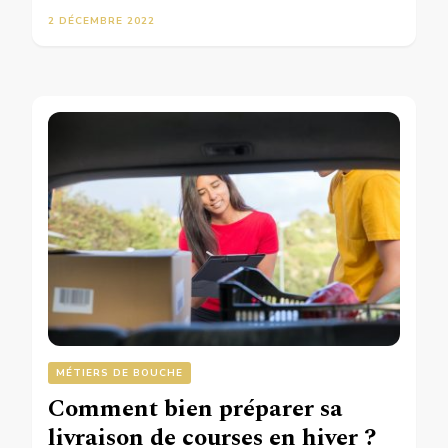
2 DÉCEMBRE 2022
MÉTIERS DE BOUCHE
Comment bien préparer sa
livraison de courses en hiver ?