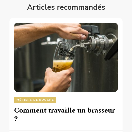
Articles recommandés
MÉTIERS DE BOUCHE
Comment travaille un brasseur
?