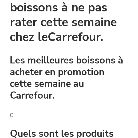
boissons à ne pas
rater cette semaine
chez leCarrefour.
Les meilleures boissons à
acheter en promotion
cette semaine au
Carrefour.
C
Quels sont les produits