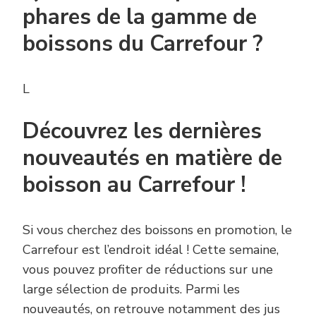
phares de la gamme de
boissons du Carrefour ?
L
Découvrez les dernières
nouveautés en matière de
boisson au Carrefour !
Si vous cherchez des boissons en promotion, le
Carrefour est l’endroit idéal ! Cette semaine,
vous pouvez profiter de réductions sur une
large sélection de produits. Parmi les
nouveautés, on retrouve notamment des jus