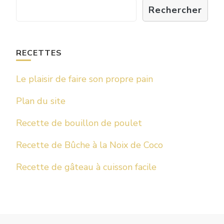
Rechercher
RECETTES
Le plaisir de faire son propre pain
Plan du site
Recette de bouillon de poulet
Recette de Bûche à la Noix de Coco
Recette de gâteau à cuisson facile