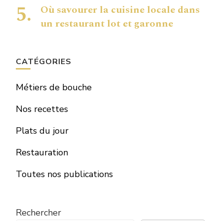
Où savourer la cuisine locale dans
un restaurant lot et garonne
CATÉGORIES
Métiers de bouche
Nos recettes
Plats du jour
Restauration
Toutes nos publications
Rechercher