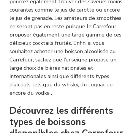
pourrez également trouver des saveurs moins
courantes comme le jus de carotte ou encore
le jus de grenade. Les amateurs de smoothies
ne seront pas en reste puisque le Carrefour
proposer également une large gamme de ces
délicieux cocktails fruités. Enfin, si vous
souhaitez acheter une boisson alcoolisée au
Carrefour, sachez que l’enseigne propose un
large choix de bières nationales et
internationales ainsi que différents types
d’alcools tels que du whisky, du cognac ou
encore du vodka .
Découvrez les différents
types de boissons