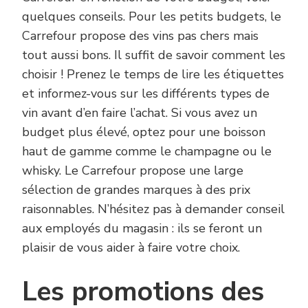
quelques conseils. Pour les petits budgets, le
Carrefour propose des vins pas chers mais
tout aussi bons. Il suffit de savoir comment les
choisir ! Prenez le temps de lire les étiquettes
et informez-vous sur les différents types de
vin avant d’en faire l’achat. Si vous avez un
budget plus élevé, optez pour une boisson
haut de gamme comme le champagne ou le
whisky. Le Carrefour propose une large
sélection de grandes marques à des prix
raisonnables. N’hésitez pas à demander conseil
aux employés du magasin : ils se feront un
plaisir de vous aider à faire votre choix.
Les promotions des